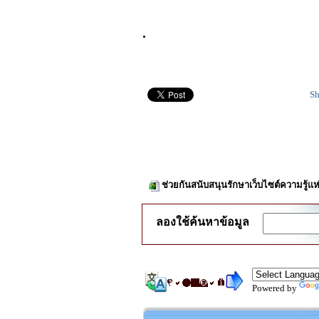
.
Sh
ช่วยกันสนับสนุนรักษาเว็บไซต์ความรู้แห
ลองใช้ค้นหาข้อมูล
Powered by