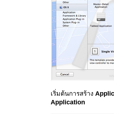
เริ่มต้นการสร้าง
Appli
Application