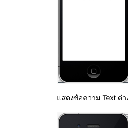
แสดงข้อความ Text ต่า