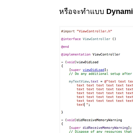
หรือจะทำแบบ
Dynam