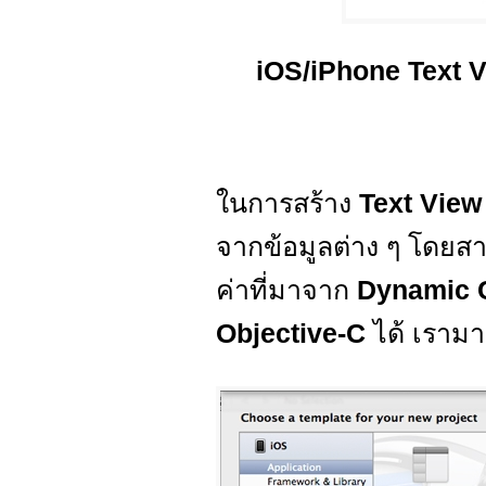
iOS/iPhone Text V
ในการสร้าง
Text Vie
จากข้อมูลต่าง ๆ โดยส
ค่าที่มาจาก
Dynamic 
Objective-C
ได้ เรามา