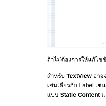
ถ้าไม่ต้องการให้แก้ไขข
สำหรับ
TextView
อาจจ
เช่นเดียวกับ Label เช
แบบ
Static Content
แ