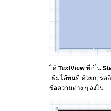
ได้
TextView
ที่เป็น
St
เพิ่มได้ทันที ด้วยการคลิ
ข้อความต่าง ๆ ลงไป