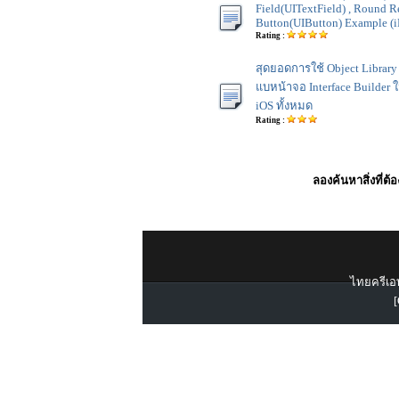
Field(UITextField) , Round R
Button(UIButton) Example (i
Rating :
สุดยอดการใช้ Object Library 
แบหน้าจอ Interface Builder 
iOS ทั้งหมด
Rating :
ลองค้นหาสิ่งที่ต้
ไทยครีเอท
[