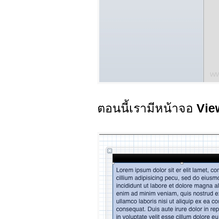
ตอนนี้เรามีหน้าจอ
Vi