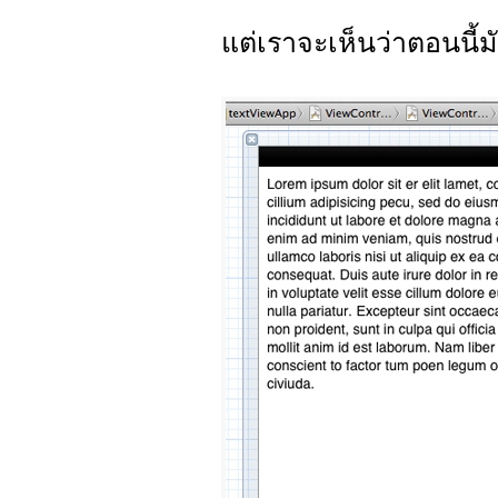
แต่เราจะเห็นว่าตอนนี้