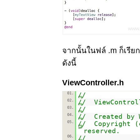
จากนั้นในฟล์ .m ก็เรี
ดังนี้
ViewController.h
01.
//
02.
// ViewControl
03.
//
04.
// Created by 
05.
// Copyright (
reserved.
06.
//