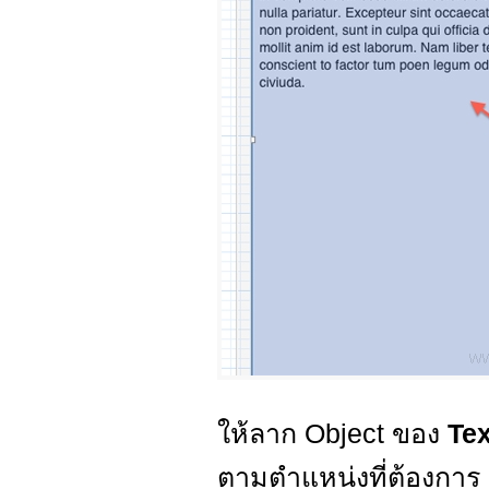
ให้ลาก Object ของ
Te
ตามตำแหน่งที่ต้องการ