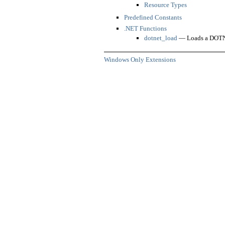
Resource Types
Predefined Constants
.NET Functions
dotnet_load
— Loads a DOT
Windows Only Extensions