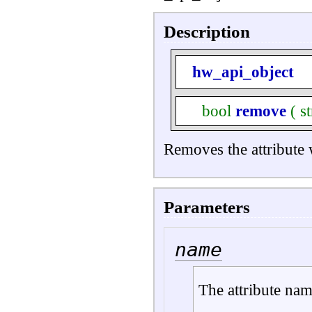
Description
hw_api_object
bool
remove
(
s
Removes the attribute 
Parameters
name
The attribute nam