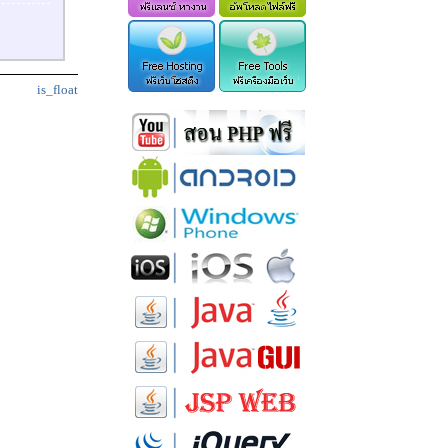
is_float