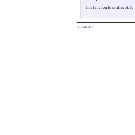
This function is an alias of:
is_
is_callable