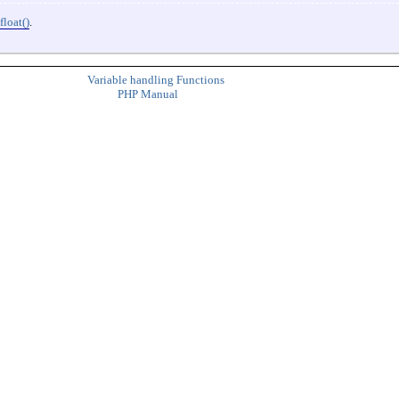
float()
.
Variable handling Functions
PHP Manual