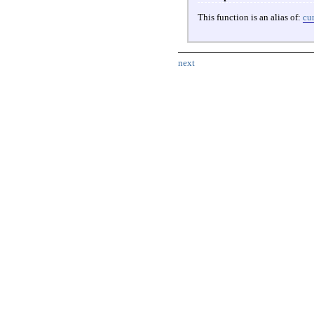
This function is an alias of:
cur
next