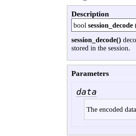
Description
bool
session_decode
session_decode()
decod
stored in the session.
Parameters
data
The encoded data 