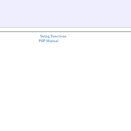
String Functions
PHP Manual