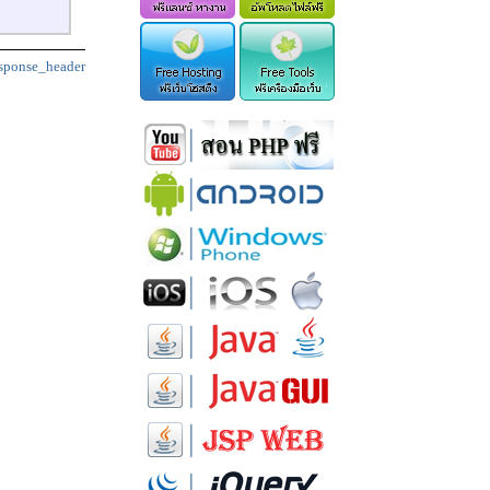
sponse_header