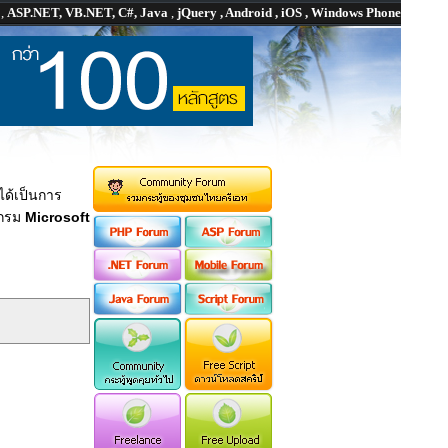
P
,
ASP.NET, VB.NET, C#, Java
,
jQuery , Android , iOS , Windows Phone
ได้เป็นการ
แกรม
Microsoft