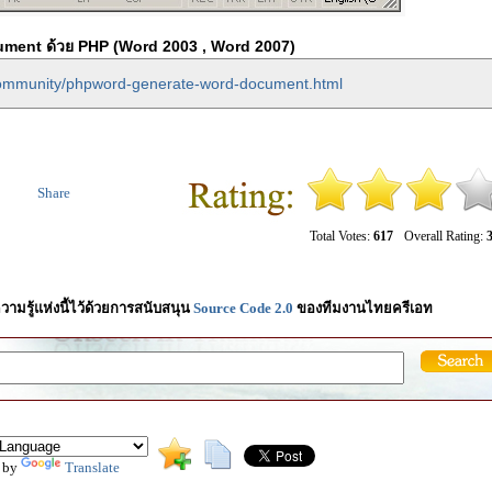
ment ด้วย PHP (Word 2003 , Word 2007)
/community/phpword-generate-word-document.html
Share
Total Votes:
617
Overall Rating:
3
วามรู้แห่งนี้ไว้ด้วยการสนับสนุน
Source Code 2.0
ของทีมงานไทยครีเอท
 by
Translate