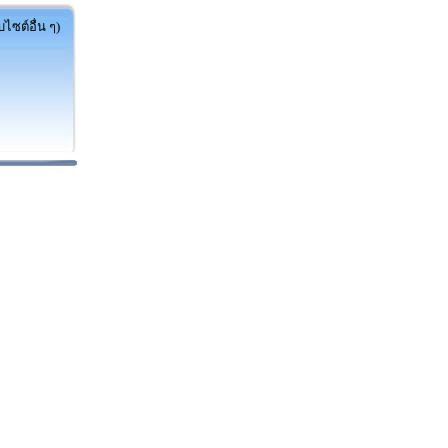
ไซต์อื่น ๆ)