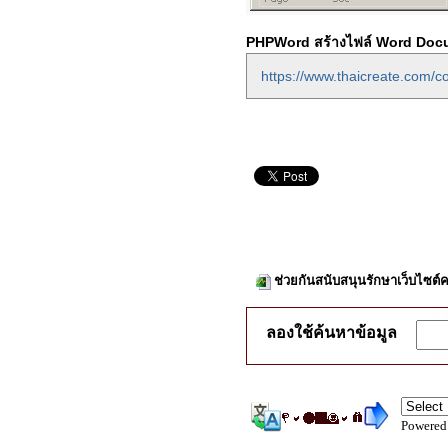
PHPWord สร้างไฟล์ Word Docu
https://www.thaicreate.com
ช่วยกันสนับสนุนรักษาเว็บไซต์ค
ลองใช้ค้นหาข้อมูล
Powered