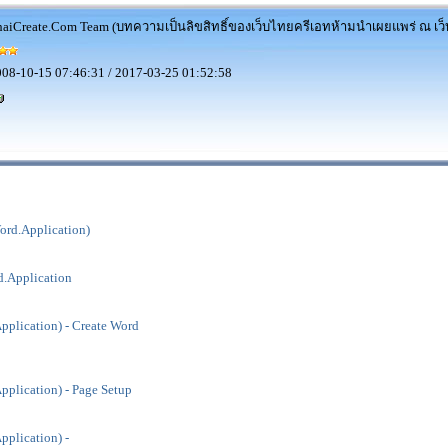
aiCreate.Com Team (บทความเป็นลิขสิทธิ์ของเว็บไทยครีเอทห้ามนำเผยแพร่ ณ เว็บ
08-10-15 07:46:31 / 2017-03-25 01:52:58
rd.Application)
.Application
plication) - Create Word
plication) - Page Setup
plication) -