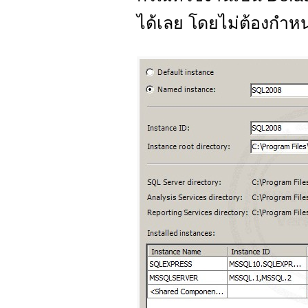
ได้เลย โดยไม่ต้องกำหน