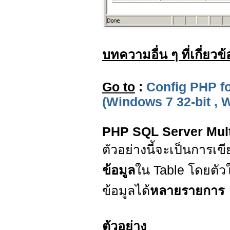
บทความอื่น ๆ ที่เกี่ยวข้
Go to
:
Config PHP f
(Windows 7 32-bit , 
PHP SQL Server Mult
ตัวอย่างนี้จะเป็นการ
ข้อมูล
ใน Table โดยตัว
ข้อมูลได้
หลายรายการ
ตัวอย่าง