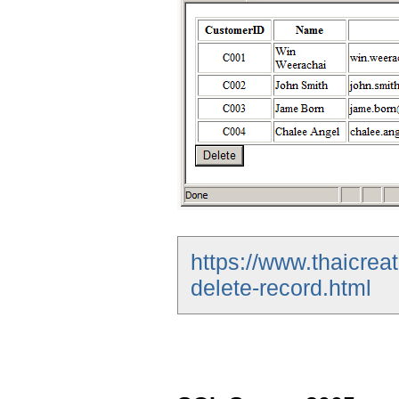
https://www.thaicre
delete-record.html