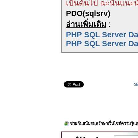
เป็นต้นไป ฉะนั้นแนะน
PDO(sqlsrv)
อ่านเพิ่มเติม
:
PHP SQL Server Dat
PHP SQL Server Da
Sh
ช่วยกันสนับสนุนรักษาเว็บไซต์ความรู้แห