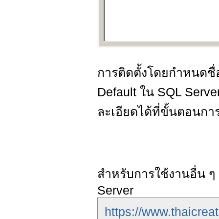
การติดตั้งโดยกำหนดชื่อ
Default ใน SQL Server 
ละเอียดได้ที่ขั้นตอนการ
สำหรับการใช้งานอื่น
Server
https://www.thaicrea