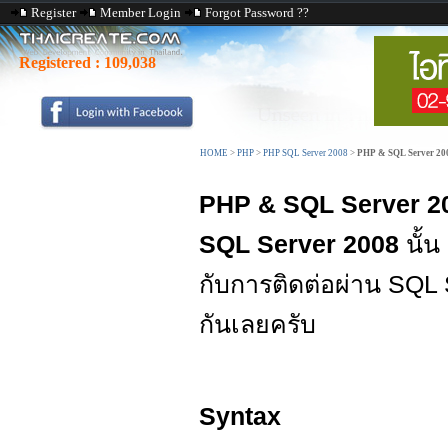
Register
Member Login
Forgot Password ??
Registered :
109,038
HOME
>
PHP
>
PHP SQL Server 2008
>
PHP & SQL Server 20
PHP & SQL Server 2
SQL Server 2008
นั้น
กับการติดต่อผ่าน SQL S
กันเลยครับ
Syntax