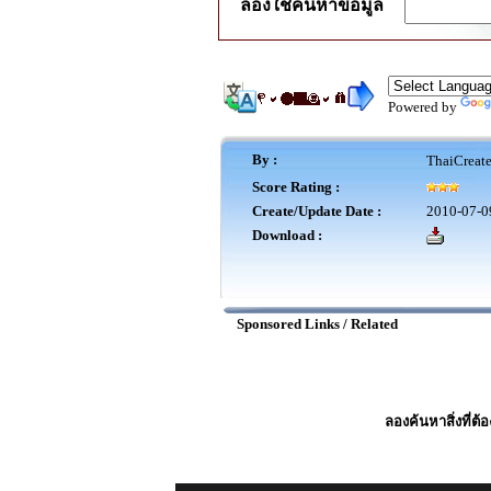
ลองใช้ค้นหาข้อมูล
Powered by
By :
ThaiCreat
Score Rating :
Create/Update Date :
2010-07-0
Download :
Sponsored Links / Related
ลองค้นหาสิ่งที่ต้