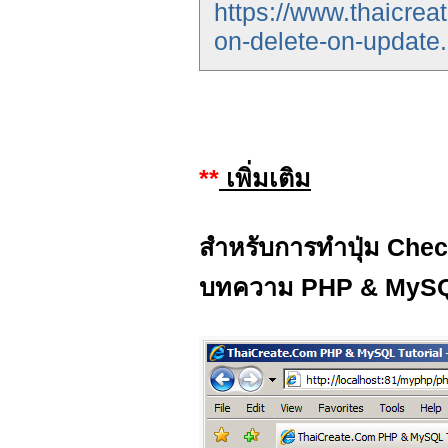
https://www.thaicreat
on-delete-on-update
**
เพิ่มเติม
สำหรับการทำปุ่ม Check 
บทความ PHP & MyS