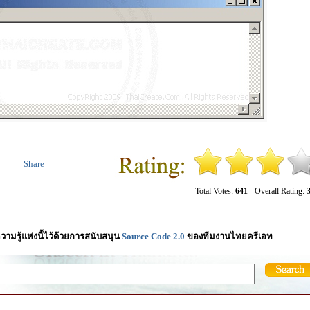
Share
Total Votes:
641
Overall Rating:
3
วามรู้แห่งนี้ไว้ด้วยการสนับสนุน
Source Code 2.0
ของทีมงานไทยครีเอท