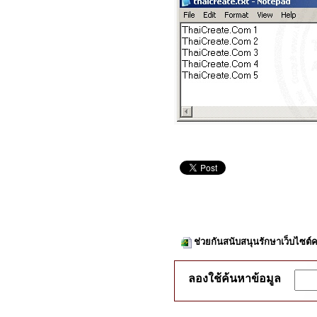
ช่วยกันสนับสนุนรักษาเว็บไซต์ค
ลองใช้ค้นหาข้อมูล