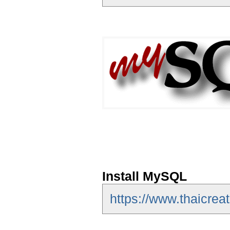
Install MySQL
https://www.thaicrea