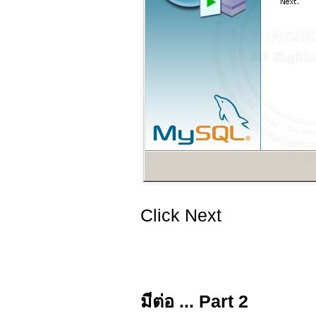
Click Next
มีต่อ ... Part 2