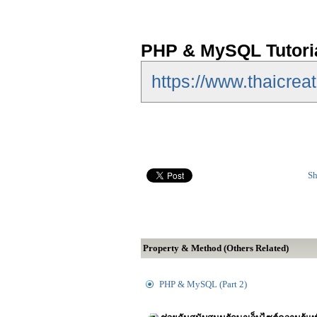
PHP & MySQL Tutori
https://www.thaicre
Sh
Property & Method (Others Related)
PHP & MySQL (Part 2)