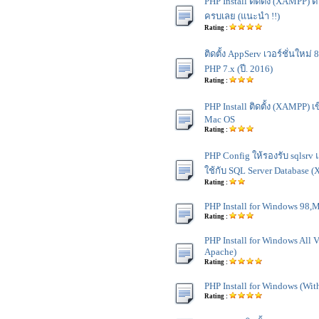
PHP Install ติดตั้ง (XAMPP) ต
ครบเลย (แนะนำ !!)
Rating :
ติดตั้ง AppServ เวอร์ชั่นใหม่ 
PHP 7.x (ปี. 2016)
Rating :
PHP Install ติดตั้ง (XAMPP) 
Mac OS
Rating :
PHP Config ให้รองรับ sqlsrv แ
ใช้กับ SQL Server Database
Rating :
PHP Install for Windows 98,
Rating :
PHP Install for Windows All V
Apache)
Rating :
PHP Install for Windows (With
Rating :