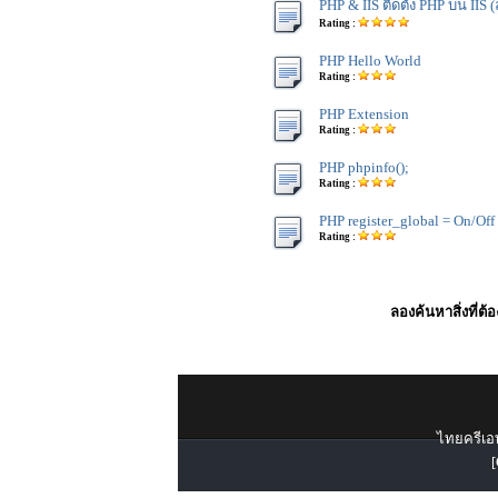
PHP & IIS ติดตั้ง PHP บน IIS (ล
Rating :
PHP Hello World
Rating :
PHP Extension
Rating :
PHP phpinfo();
Rating :
PHP register_global = On/Off
Rating :
ลองค้นหาสิ่งที่ต้
ไทยครีเอท
[