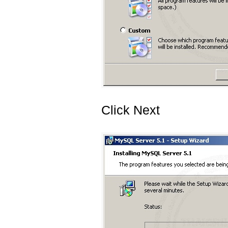
Click Next