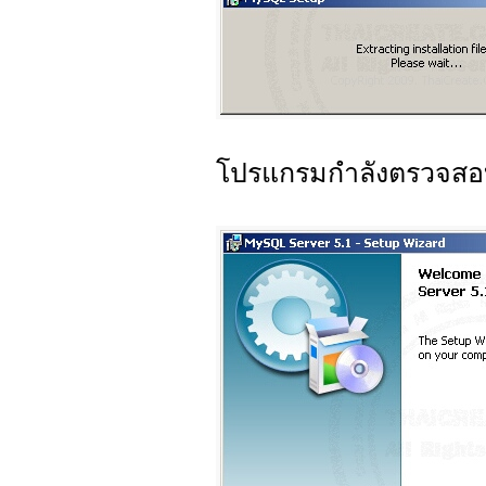
โปรแกรมกำลังตรวจสอ