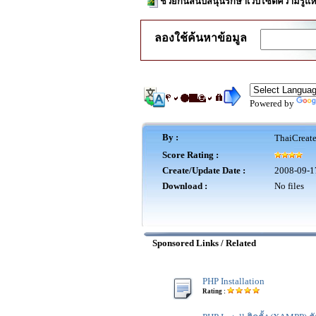
ช่วยกันสนับสนุนรักษาเว็บไซต์ความรู้แห
ลองใช้ค้นหาข้อมูล
Powered by
By :
ThaiCreat
Score Rating :
Create/Update Date :
2008-09-1
Download :
No files
Sponsored Links / Related
PHP Installation
Rating :