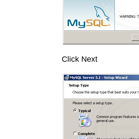
Click Next