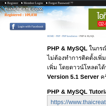
Register
Member Login
Forgot Password ??
Registered :
109,038
HOME
>
PHP
>
PHP Installation
>
PHP & MySQL
PHP & MySQL
ในกรณี
ไม่ต้องทำการติดตั้งเพิ่
เพิ่ม โดยดาวน์โหลดได้ท
Version 5.1 Server
คร
PHP & MySQL Tutori
https://www.thaicre