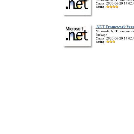
2008-06-29 14:02:
Create :
Rating :
.NET Framework Versi
Microsoft .NET Framework V
Package
2008-06-29 14:02:
Create :
Rating :