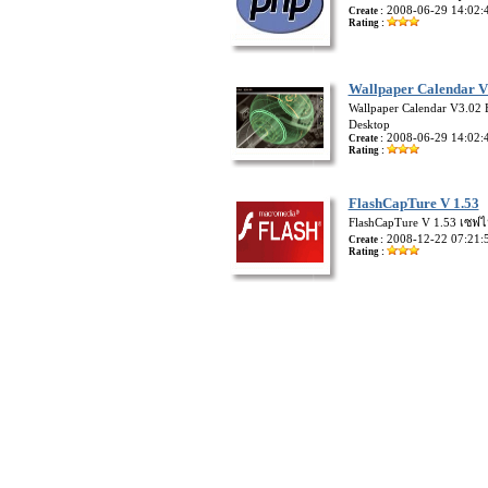
2008-06-29 14:02:
Create :
Rating :
Wallpaper Calendar V
Wallpaper Calendar V3.02 
Desktop
2008-06-29 14:02:
Create :
Rating :
FlashCapTure V 1.53
FlashCapTure V 1.53 เซฟไฟ
2008-12-22 07:21:
Create :
Rating :