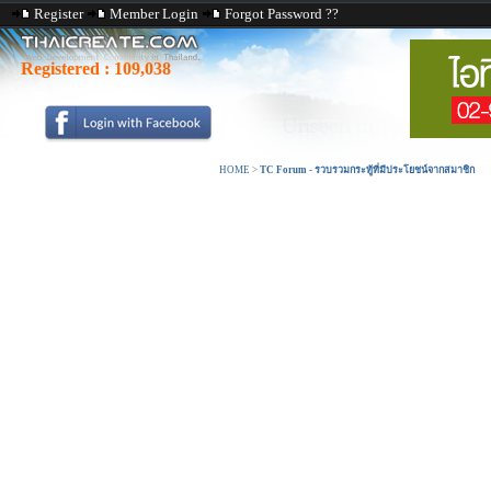
Register
Member Login
Forgot Password ??
Registered :
109,038
HOME
>
TC Forum - รวบรวมกระทู้ที่มีประโยชน์จากสมาชิก