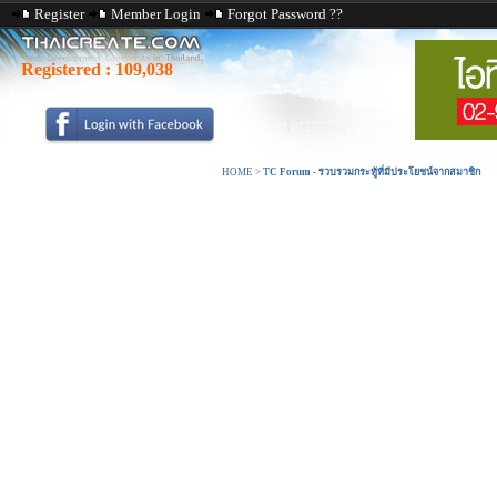
Register
Member Login
Forgot Password ??
Registered :
109,038
HOME
>
TC Forum - รวบรวมกระทู้ที่มีประโยชน์จากสมาชิก