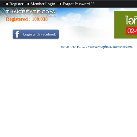
Register
Member Login
Forgot Password ??
Registered :
109,038
HOME
>
TC Forum - รวบรวมกระทู้ที่มีประโยชน์จากสมาชิก