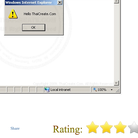
Share