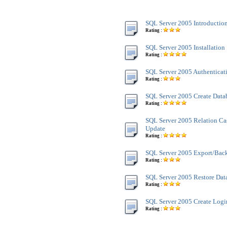
SQL Server 2005 Introductio
Rating :
SQL Server 2005 Installation
Rating :
SQL Server 2005 Authentica
Rating :
SQL Server 2005 Create Data
Rating :
SQL Server 2005 Relation C
Update
Rating :
SQL Server 2005 Export/Bac
Rating :
SQL Server 2005 Restore Dat
Rating :
SQL Server 2005 Create Logi
Rating :