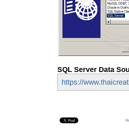
SQL Server Data Sou
https://www.thaicrea
Sh