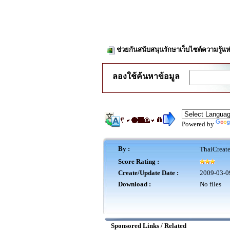
ช่วยกันสนับสนุนรักษาเว็บไซต์ความรู้แห
ลองใช้ค้นหาข้อมูล
Powered by
By :
ThaiCreat
Score Rating :
Create/Update Date :
2009-03-0
Download :
No files
Sponsored Links / Related