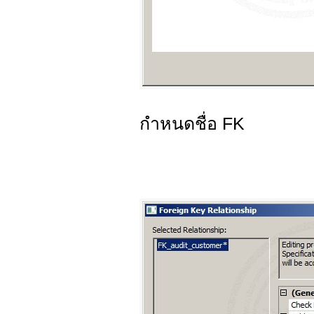
กำหนดชื่อ FK