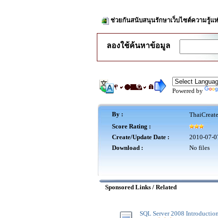
ช่วยกันสนับสนุนรักษาเว็บไซต์ความรู้แห
ลองใช้ค้นหาข้อมูล
Powered by
By :
ThaiCreat
Score Rating :
Create/Update Date :
2010-07-0
Download :
No files
Sponsored Links / Related
SQL Server 2008 Introductio