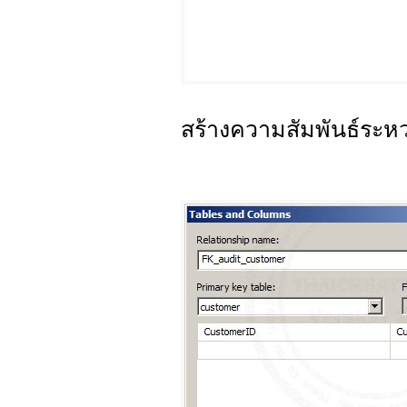
สร้างความสัมพันธ์ระหว