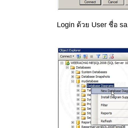
Login ด้วย User ชื่อ s