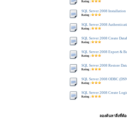
Rating :
SQL Server 2008 Installation
Rating :
SQL Server 2008 Authentica
Rating :
SQL Server 2008 Create Data
Rating :
SQL Server 2008 Export & B
Rating :
SQL Server 2008 Restore Dat
Rating :
SQL Server 2008 ODBC (DSN
Rating :
SQL Server 2008 Create Logi
Rating :
ลองค้นหาสิ่งที่ต้