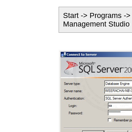
Start -> Programs -
Management Studio