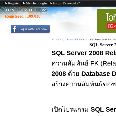
Register
Member Login
Forgot Password ??
Registered :
109,038
HOME
>
SQL Server 2008 Tutorial
>
SQL Server 2008 Relati
SQL Server 
SQL Server 2008 Rel
ความสัมพันธ์ FK (Rel
2008
ด้วย
Database 
สร้างความสัมพันธ์ของข
เปิดโปรแกรม
SQL Ser