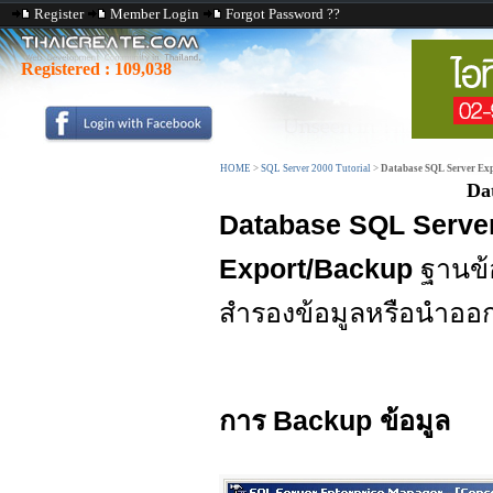
Register
Member Login
Forgot Password ??
Registered :
109,038
HOME
>
SQL Server 2000 Tutorial
>
Database SQL Server Ex
Da
Database SQL Serve
Export/Backup
ฐานข้
สำรองข้อมูลหรือนำออก
การ Backup ข้อมูล