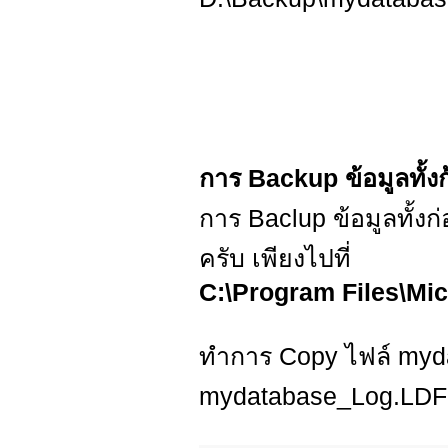
การ Backup ข้อมูลทั้
การ Baclup ข้อมูลทั้
ครับ เพียงไปที่
C:\Program Files\Mi
ทำการ Copy ไฟล์ my
mydatabase_Log.LDF (อ