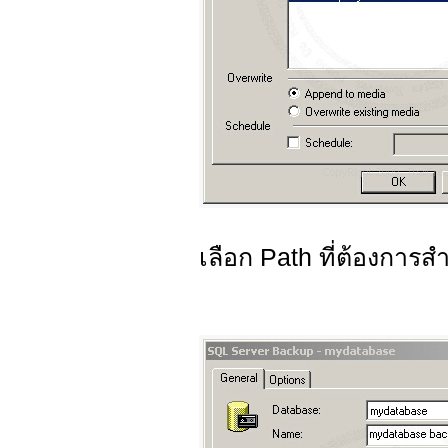
เลือก Path ที่ต้องการส