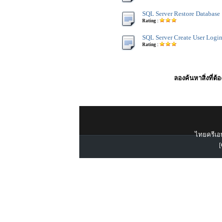
SQL Server Restore Database
Rating :
SQL Server Create User Logi
Rating :
ลองค้นหาสิ่งที่ต้
ไทยครีเอท
[