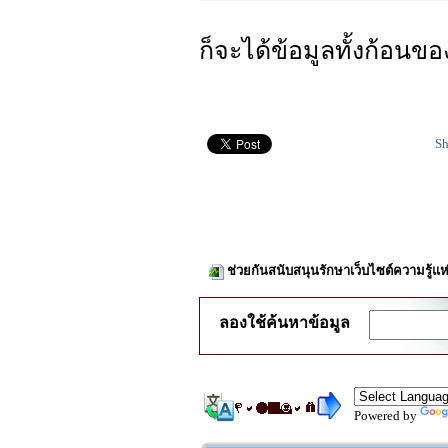
ก็จะได้ข้อมูลทั้งก้อนขอ
Sh
ช่วยกันสนับสนุนรักษาเว็บไซต์ความรู้แห
ลองใช้ค้นหาข้อมูล
Powered by