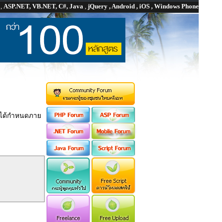
P
,
ASP.NET, VB.NET, C#, Java
,
jQuery , Android , iOS , Windows Phone
ี่ได้กำหนดภาย