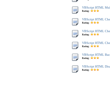
VBScript HTML Mult
Rating :
VBScript HTML Chec
Rating :
VBScript HTML Che
Rating :
VBScript HTML Che
Rating :
VBScript HTML Back
Rating :
VBScript HTML Disa
Rating :