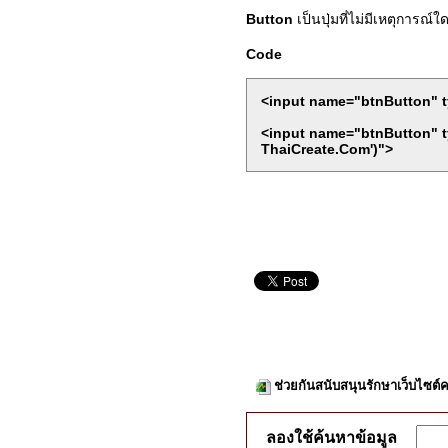
Button
เป็นปุ่มที่ไม่มีเหตุการณ
Code
<input name="btnButton" t
<input name="btnButton" t
ThaiCreate.Com')">
ช่วยกันสนับสนุนรักษาเว็บไซต์ค
ลองใช้ค้นหาข้อมูล