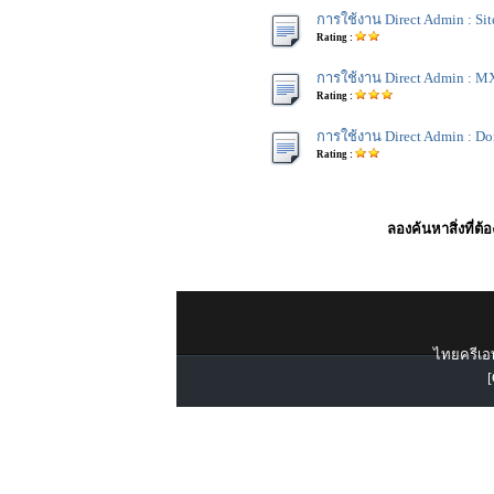
การใช้งาน Direct Admin : Sit
Rating :
การใช้งาน Direct Admin : M
Rating :
การใช้งาน Direct Admin : Do
Rating :
ลองค้นหาสิ่งที่ต้
ไทยครีเอท
[