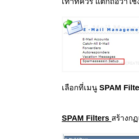
เท่าที่ควร แต่ก็ถือว่าใ
เลือกที่เมนู
SPAM Filt
SPAM Filters
สร้างกฏ