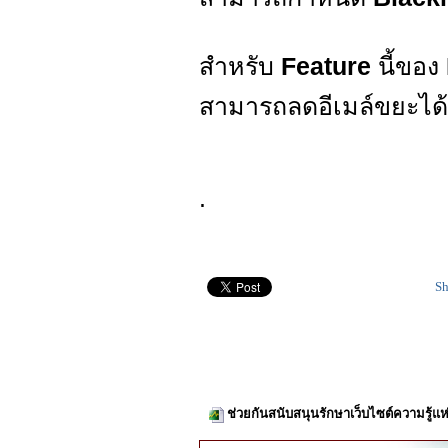
สำหรับ
Feature
นี้ของ
สามารถลดอีเมล์ขยะได้ใ
.
Sh
ช่วยกันสนับสนุนรักษาเว็บไซต์ความรู้แห