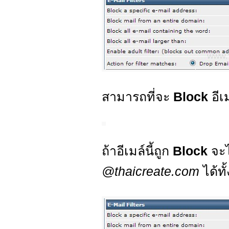
สามารถที่จะ
Block
อีเ
ถ้าอีเมล์นี้ถูก
Block
จะ
@thaicreate.com
ได้ทั