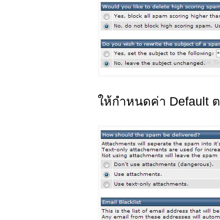
ให้กำหนดค่า Default ต