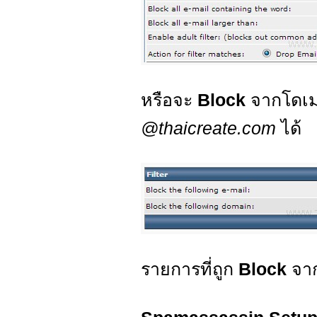
หรือจะ
Block
จากโดเม
@thaicreate.com
ได้
รายการที่ถูก
Block
จาก