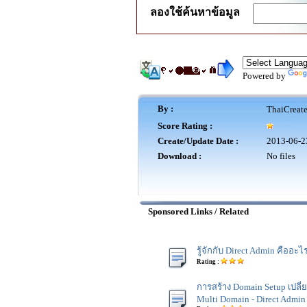
ลองใช้ค้นหาข้อมูล
Powered by
By :
ThaiCreat
Score Rating :
Create/Update Date :
2013-06-2
Download :
No files
Sponsored Links / Related
รู้จักกับ Direct Admin คืออะ
Rating :
การสร้าง Domain Setup เปลี่
Multi Domain - Direct Admin