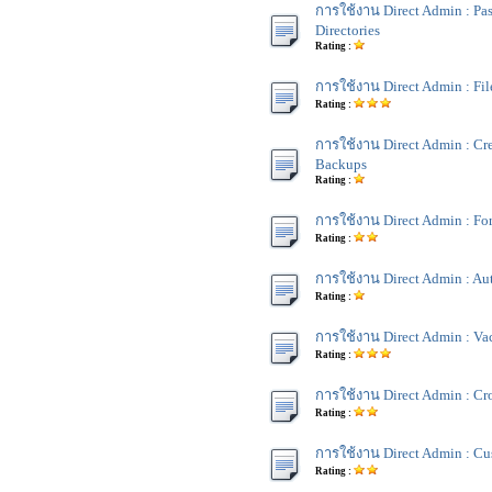
การใช้งาน Direct Admin : Pa
Directories
Rating :
การใช้งาน Direct Admin : Fi
Rating :
การใช้งาน Direct Admin : Cre
Backups
Rating :
การใช้งาน Direct Admin : Fo
Rating :
การใช้งาน Direct Admin : Au
Rating :
การใช้งาน Direct Admin : Va
Rating :
การใช้งาน Direct Admin : Cr
Rating :
การใช้งาน Direct Admin : Cu
Rating :