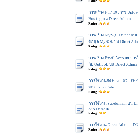
Rating :
การสร้าง FTP และการ Uploa
Hosting บน Direct Admin
Rating :
การสร้าง MySQL Database แ
ข้อมูล MySQL บน Direct Ad
Rating :
การสร้าง Email Account การ
กับ Outlook บน Direct Admin
Rating :
การใช้งานส่ง Email ด้วย PH
ของ Direct Admin
Rating :
การใช้งาน Subdomain บน Dire
Sub Domain
Rating :
การใช้งาน Direct Admin : 
Rating :