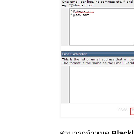
สามารถกำหนด
Blackl