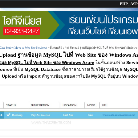
PHP
,
AS
ase Study (Move to Web Site Services)
>
ขั้นตอนที่ 3 : การ Upload ฐานข้อมูล MySQL ไปที่ Web Site ของ Windows
าร Upload ฐานข้อมูล MySQL ไปที่ Web Site ของ Windows A
ข้อมูล MySQL ไปที่ Web Site ของ Windows Azure
ในขั้นตอนสร้าง
Servi
source
ที่เป็น
MySQL Database
ซึ่งเราสามารถเรียกใช้ฐานข้อมูล
MySQ
ร
Upload
หรือ
Import
ตัวฐานข้อมูลของเราไปยัง
MySQL
ที่อยู่บน
Window