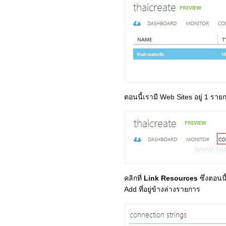
ตอนนี้เรามี Web Sites อยู่ 1 รายกา
คลิกที่
Link Resources
ซึ่งตอนนี
Add ที่อยู่ข้างล่างรายการ