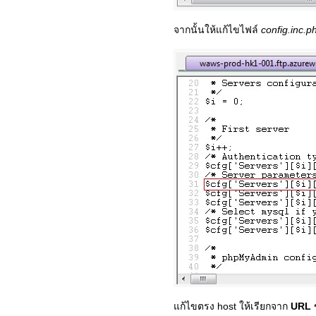
จากนั้นให้แก้ไขไฟล์
config.inc.
แก้ไขตรง host ให้เรียกจาก
URL