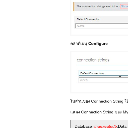
คลิกที่เมนู
Configure
ในส่วนของ Connection String ให
แสดง Connection String ของ 
Database=
thaicreatedb
;Data