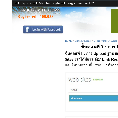
Register
Member Login
Forgot Password ??
Registered :
109,038
HOME
>
Windows Azure
>
Using Windows Azure C
ขั้นตอนที่ 3 : ก
ขั้นตอนที่ 3 : การ Upload ฐาน
Sites
เราได้มีการเลือก
Link Re
และในบทความนี้ เราจะมาทำกา