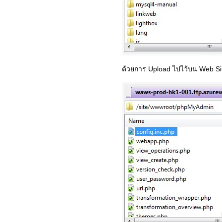
ด้วยการ Upload ไปไว้บน Web Si