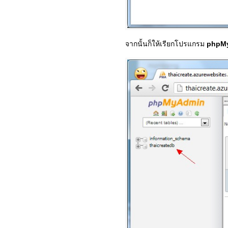
จากนั้นก็ให้เรียกโปรแกรม
phpM