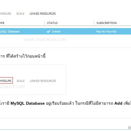
ร ที่ได้สร้างไว้ก่อนหน้านี้
้เรามี
MySQL Database
อยู่เรียบร้อยแล้ว ในกรณ๊ที่ไม่มีสามารถ
Add
เพิ่