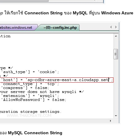
php
ให้เรียกใช้
Connection String
ของ
MySQL
ที่ยู่บน
Windows Azure
ของ
MySQL Connection String