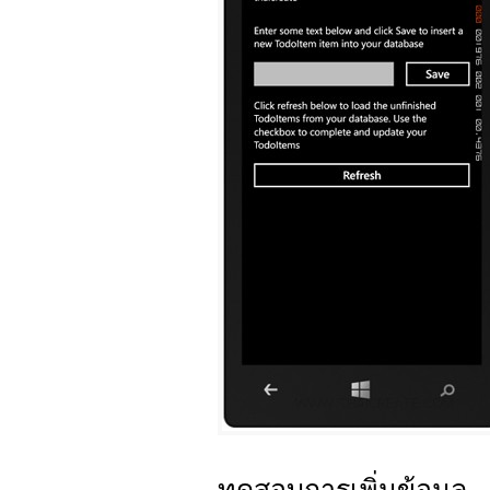
ทดสอบการเพิ่มข้อมูล