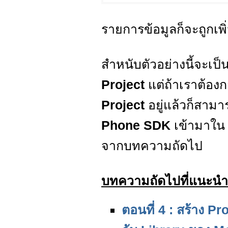
รายการข้อมูลก็จะถูกเ
สำหนับตัวอย่างนี้จะเ
Project
แต่ถ้าเราต้องก
Project
อยู่แล้วก็สาม
Phone SDK
เข้ามาใ
จากบทความถัดไป
บทความถัดไปที่แนะนำ
ตอนที่ 4 : สร้าง 