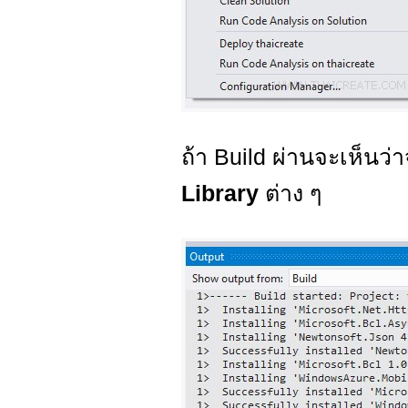
ถ้า Build ผ่านจะเห็น
Library
ต่าง ๆ