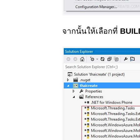
จากนั้นให้เลือกที่
BUILD