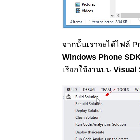
จากนั้นเราจะได้ไฟล์ P
Windows Phone SD
เรียกใช้งานบน
Visual