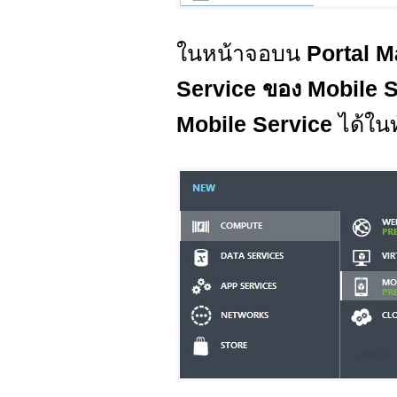
ในหน้าจอบน
Portal 
Service ของ Mobile 
Mobile Service
ได้ในท