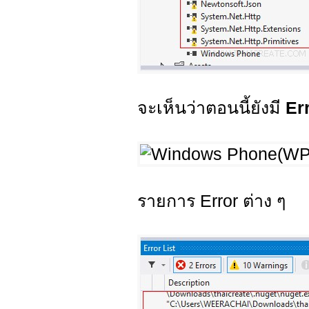
จะเห็นว่าตอนนี้ยังมี
Er
รายการ Error ต่าง ๆ