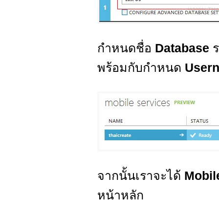
กำหนดชื่อ
Database
ร
พร้อมกับกำหนด
User
จากนั้นเราจะได้
Mobil
หน้าหลัก