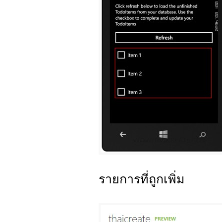
รายการที่ถูกเพิ่ม