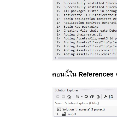
ตอนนี้ใน
References