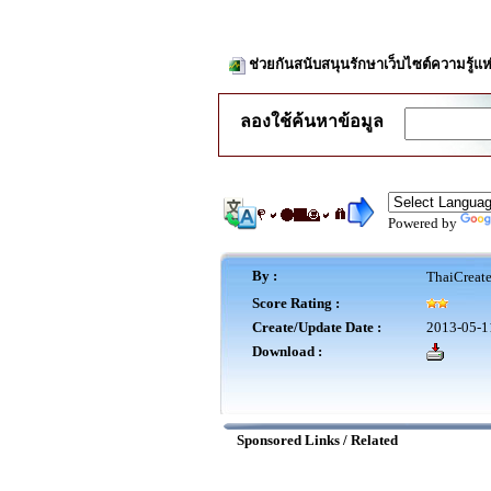
ช่วยกันสนับสนุนรักษาเว็บไซต์ความรู้แห
ลองใช้ค้นหาข้อมูล
Powered by
By :
ThaiCreat
Score Rating :
Create/Update Date :
2013-05-1
Download :
Sponsored Links / Related