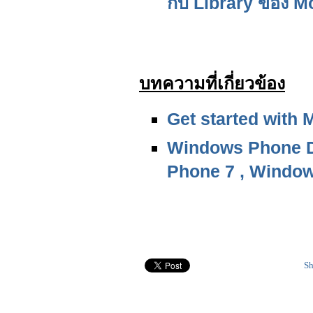
กับ Library ของ M
บทความที่เกี่ยวข้อง
Get started with 
Windows Phone D
Phone 7 , Windo
Sh