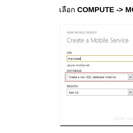
เลือก
COMPUTE -> M