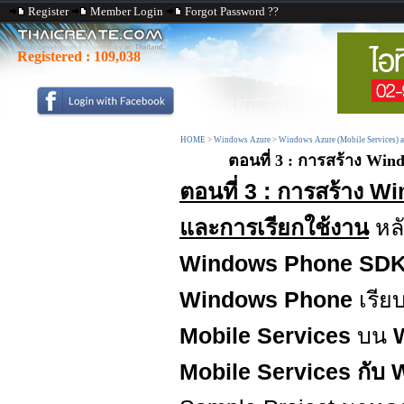
Register
Member Login
Forgot Password ??
Registered :
109,038
HOME
>
Windows Azure
>
Windows Azure (Mobile Services)
ตอนที่ 3 : การสร้าง Win
ตอนที่ 3 : การสร้าง 
และการเรียกใช้งาน
หลั
Windows Phone SDK ก
Windows Phone
เรีย
Mobile Services
บน
Mobile Services กับ