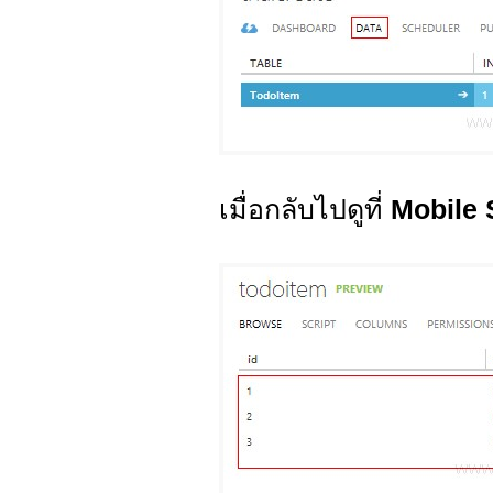
เมื่อกลับไปดูที่
Mobile 