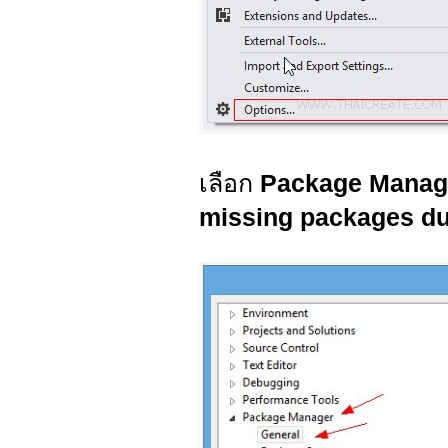
เลือก
Package Manage
missing packages du