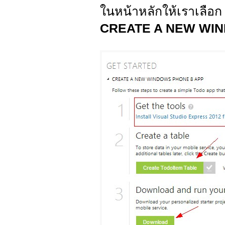
ในหน้าหลักให้เราเลือ
CREATE A NEW WI