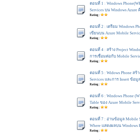
ตอนที่ 1 : Windows Phone(WP
Services บน Windows Azure 
Rating :
ตอนที่ 2 : เตรียม Windows P
เขียนบน Azure Mobile Servi
Rating :
ตอนที่ 4 : สร้าง Project Wi
การเชื่อมต่อกับ Mobile Servi
Rating :
ตอนที่ 5 : Widows Phone สร้
Services และการ Insert ข้อมู
Rating :
ตอนที่ 6 : Windows Phone (W
Table ของ Azure Mobile Serv
Rating :
ตอนที่ 7 : อ่านข้อมูล Mobile 
Where แสดงผลบน Windows 
Rating :