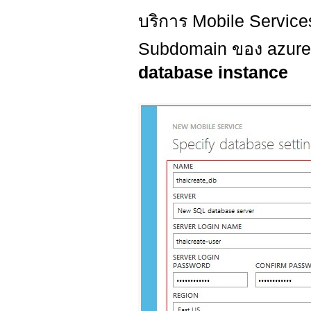
บริการ Mobile Service
Subdomain ของ azure
database instance