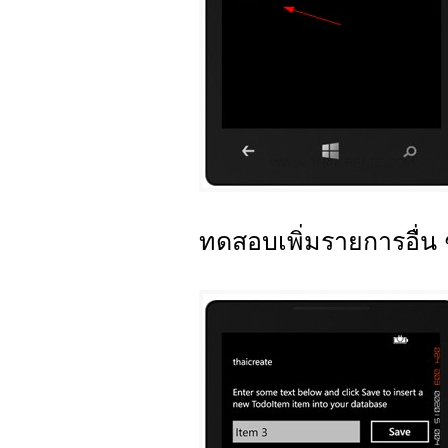
ทดสอบเพิ่มรายการอื่น 