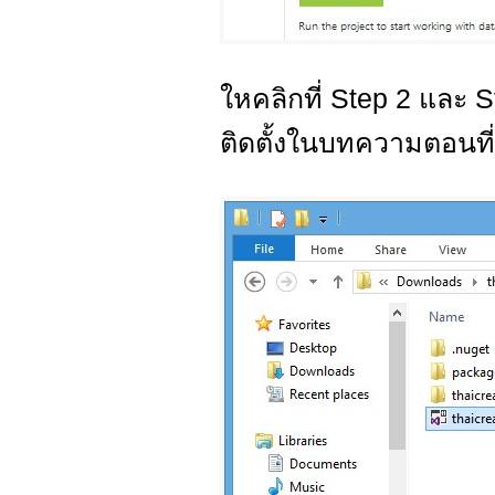
ใหคลิกที่ Step 2 และ S
ติดตั้งในบทความตอนที่ 