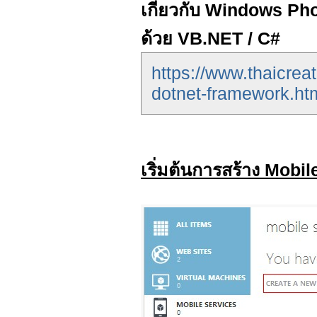
เกี่ยวกับ Windows Ph
ด้วย VB.NET / C#
https://www.thaicrea
dotnet-framework.ht
เริ่มต้นการสร้าง Mob