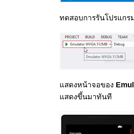
ทดสอบการรันโปรแกรม
แสดงหน้าจอของ
Emul
แสดงขึ้นมาทันที