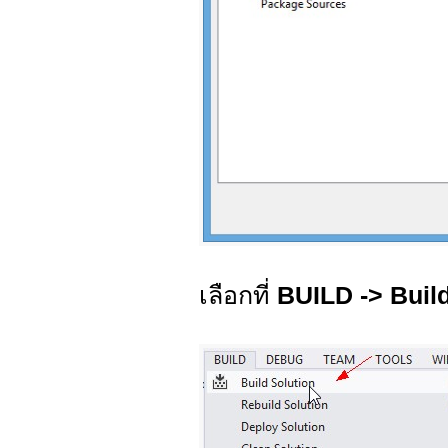
เลือกที่
BUILD -> Buil