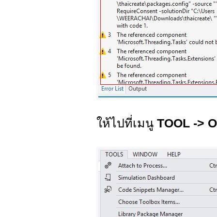
ให้ไปที่เมนู
TOOL -> Op