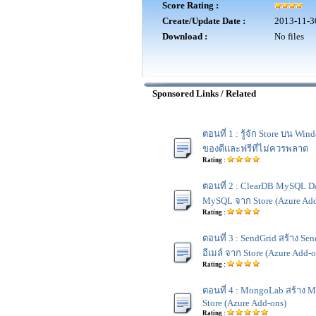
Score Rating :
Create/Update Date :
2013-11-3
Download :
No files
Sponsored Links / Related
ตอนที่ 1 : รู้จัก Store บน Win
ของดีและฟรีที่ไม่ควรพลาด
Rating :
ตอนที่ 2 : ClearDB MySQL Da
MySQL จาก Store (Azure Add
Rating :
ตอนที่ 3 : SendGrid สร้าง Se
อีเมล์ จาก Store (Azure Add-o
Rating :
ตอนที่ 4 : MongoLab สร้าง 
Store (Azure Add-ons)
Rating :