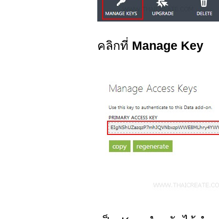
คลิกที่
Manage Key