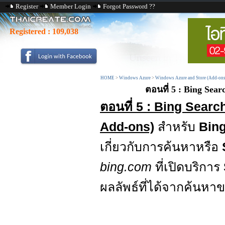
Register
Member Login
Forgot Password ??
Registered :
109,038
HOME
>
Windows Azure
>
Windows Azure and Store (Add-ons
ตอนที่ 5 : Bing Sea
ตอนที่ 5 : Bing Searc
Add-ons)
สำหรับ
Bin
เกี่ยวกับการค้นหาหรือ
bing.com
ที่เปิดบริการ
ผลลัพธ์ที่ได้จากค้นหา