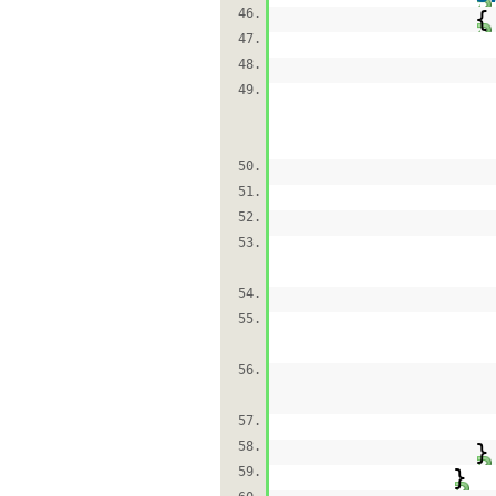
46.
{
47.
48.
49.
50.
51.
52.
53.
54.
55.
56.
57.
58.
}
59.
}