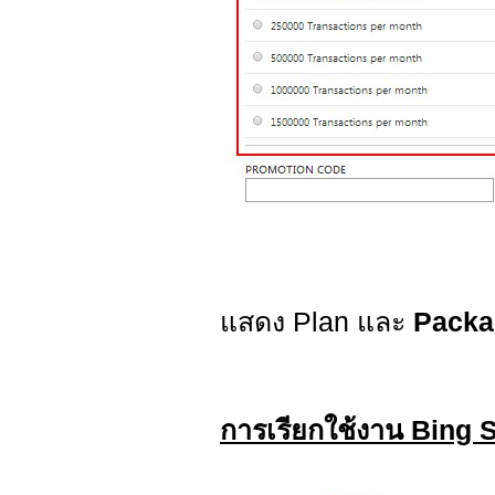
แสดง Plan และ
Pack
การเรียกใช้งาน Bing 