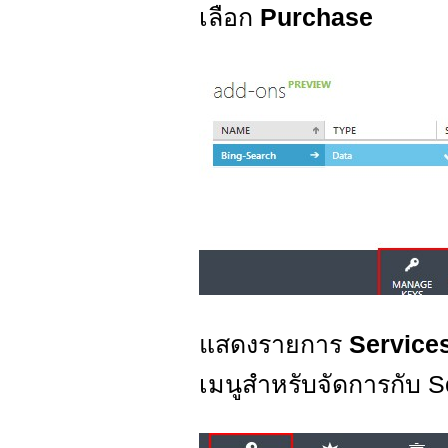
เลือก
Purchase
แสดงรายการ
Service
เมนูสำหรับจัดการกับ S