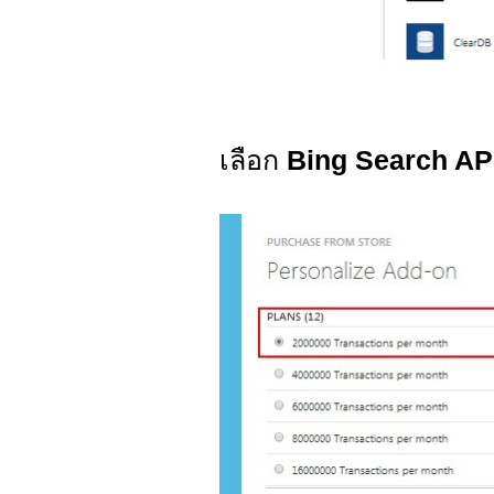
เลือก
Bing Search AP