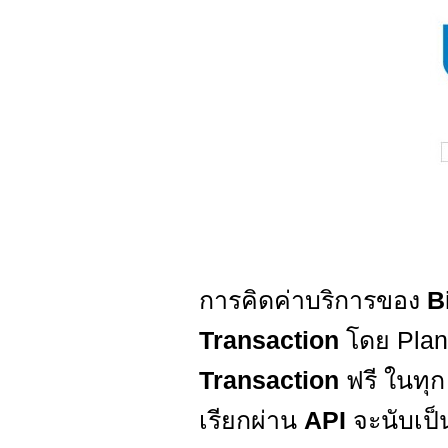
การคิดค่าบริการของ
B
Transaction
โดย Plan
Transaction
ฟรี ในทุก 
เรียกผ่าน
API
จะนับเป