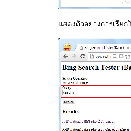
แสดงตัวอย่างการเรียก