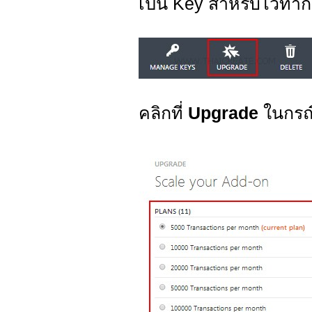
เป็น Key สำหรับไว้ทำก
คลิกที่
Upgrade
ในกรณ