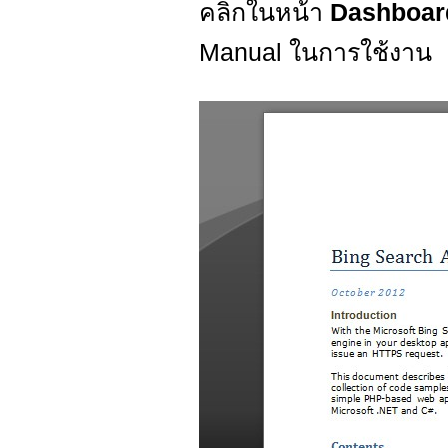
คลิกในหน้า
Dashboa
Manual ในการใช้งาน