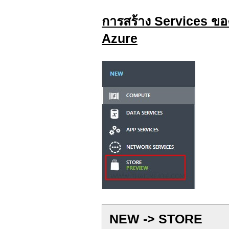
การสร้าง Services ข
Azure
NEW -> STORE