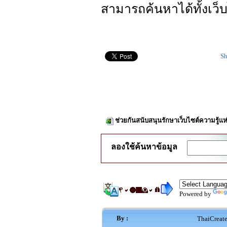
สามารถค้นหาได้ทั้งเว
Sh
ช่วยกันสนับสนุนรักษาเว็บไซต์ความรู้แห
ลองใช้ค้นหาข้อมูล
Powered by
By :
ThaiCreat