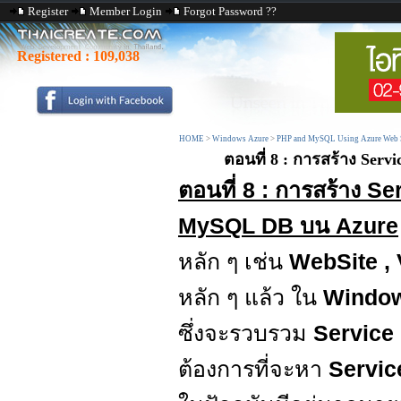
Register
Member Login
Forgot Password ??
Registered :
109,038
HOME
>
Windows Azure
>
PHP and MySQL Using Azure Web 
ตอนที่ 8 : การสร้าง Ser
ตอนที่ 8 : การสร้าง S
MySQL DB บน Azure
หลัก ๆ เช่น
WebSite ,
หลัก ๆ แล้ว ใน
Window
ซึ่งจะรวบรวม
Service
ต้องการที่จะหา
Servi