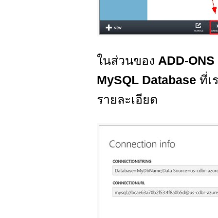
ในส่วนของ
ADD-ONS
MySQL Database
ที่เ
รายละเอียด