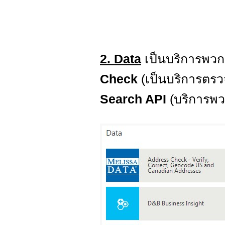
2. Data
เป็นบริการพวก 
Check
(เป็นบริการต
Search API
(บริการพว