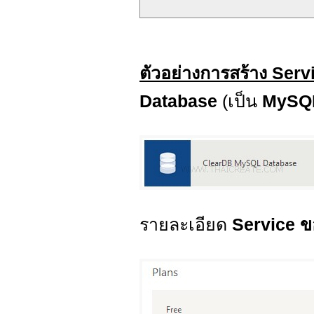
ตัวอย่างการสร้าง Serv
Database
(เป็น
MySQ
รายละเอียด
Service 