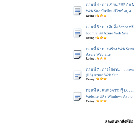
ตอนที่ 4 : การเขียน PHP กั
Web Site บันทึกแก้ไขข้อมูล
Rating :
ตอนที่ 5 : การติดตั้ง Script ฟ
Joomla ลง Azure Web Site
Rating :
ตอนที่ 6 : การสร้าง Web Serv
Azure Web Site
Rating :
ตอนที่ 7 : การใช้งาน htacces
(IIS) Azure Web Site
Rating :
ตอนที่ 9 : แหล่งความรู้ Docum
Website และ Windows Azure
Rating :
ลองค้นหาสิ่งที่ต้