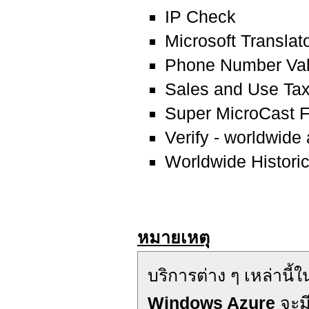
IP Check
Microsoft Translat
Phone Number Val
Sales and Use Ta
Super MicroCast F
Verify - worldwide
Worldwide Histori
หมายเหตุ
บริการต่าง ๆ เหล่านี้
Windows Azure
จะมี