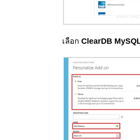
เลือก
ClearDB MySQL