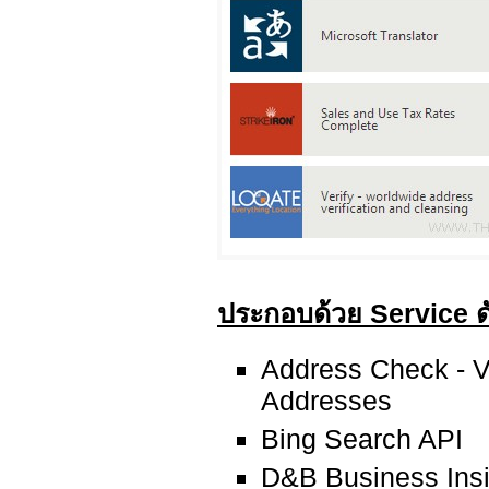
ประกอบด้วย Service ดัง
Address Check - V
Addresses
Bing Search API
D&B Business Insi