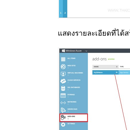
แสดงรายละเอียดที่ได้ส