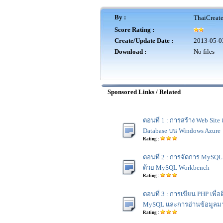
By :
ThaiCreat
Score Rating :
Create/Update Date :
2013-05-0
Download :
No files
Sponsored Links / Related
ตอนที่ 1 : การสร้าง Web Si
Database บน Windows Azure
Rating :
ตอนที่ 2 : การจัดการ MySQ
ด้วย MySQL Workbench
Rating :
ตอนที่ 3 : การเขียน PHP เพื่
MySQL และการอ่านข้อมูลม
Rating :