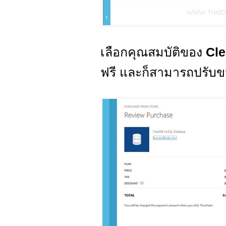
เลือกคุณสมบัติของ
Cl
ฟรี และก็สามารถปรับขน