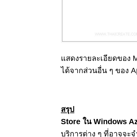
แสดงรายละเอียดของ M
ได้จากส่วนอื่น ๆ ของ A
สรุป
Store ใน Windows A
บริการต่าง ๆ ที่อาจจ