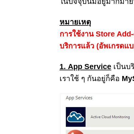
ในปัจจุบันมีอยู่มากมา
หมายเหตุ
การใช้งาน Store Add-o
บริการแล้ว (อัพเกรดแบ
1. App Service
เป็นบ
เราใช้ ๆ กันอยู่ก็คือ
My