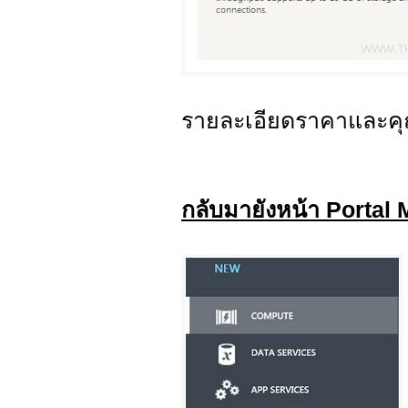
รายละเอียดราคาและคุณ
กลับมายังหน้า Porta