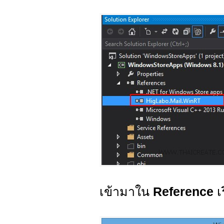
เข้ามาใน
Reference
เ