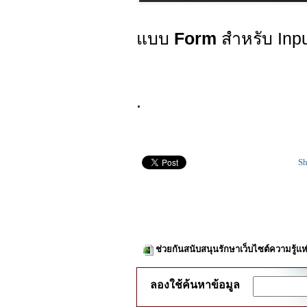
แบบ
Form
สำหรับ Inpu
.
Sh
ช่วยกันสนับสนุนรักษาเว็บไซต์ความรู้แห
ลองใช้ค้นหาข้อมูล