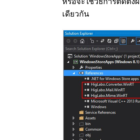
หรือจะใช้วิธีการติดตั้ง
เดียวกัน