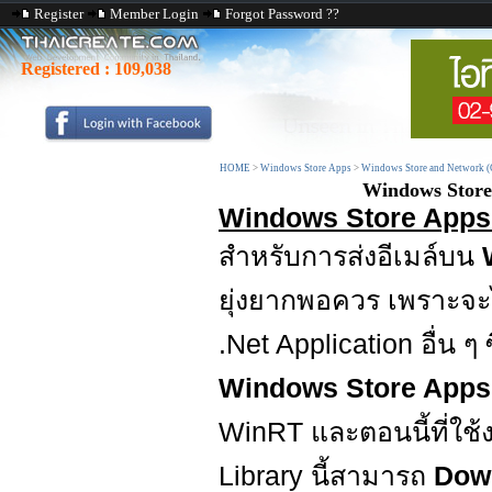
Register
Member Login
Forgot Password ??
Registered :
109,038
HOME
>
Windows Store Apps
>
Windows Store and Network (
Windows Store
Windows Store Apps 
สำหรับการส่งอีเมล์บน
ยุ่งยากพอควร เพราะจะไ
.Net Application อื่น ๆ
Windows Store App
WinRT และตอนนี้ที่ใช้งาน
Library นี้สามารถ
Dow