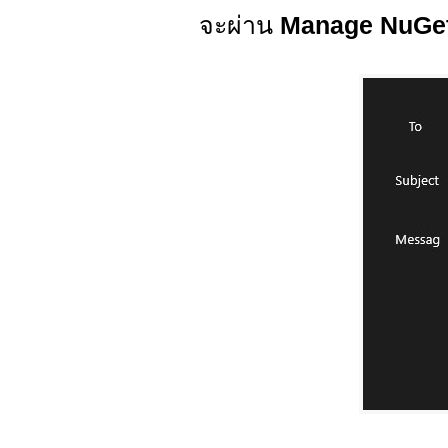
จะผ่าน
Manage NuGe