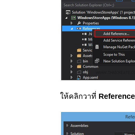
ให้คลิกวาที่
Reference