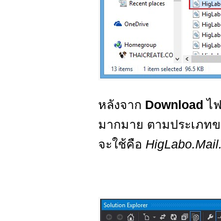
หลังจาก
Download
ไฟล
มากมาย ตามประเภทขอ
จะใช้คือ
HigLabo.Mail