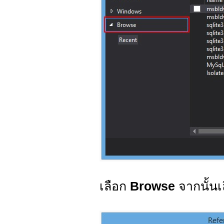
เลือก
Browse
จากนั้นเล