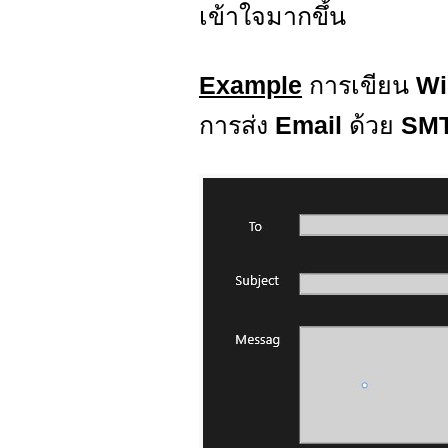
เข้าใจมากขึ้น
Example
การเขียน
Wi
การส่ง
Email
ด้วย
SM