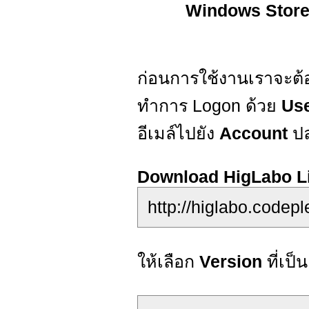
Windows Store 
ก่อนการใช้งานเราจะต้
ทำการ Logon ด้วย
Us
อีเมล์ไปยัง
Account
ป
Download HigLabo Li
http://higlabo.codep
ให้เลือก
Version
ที่เป็