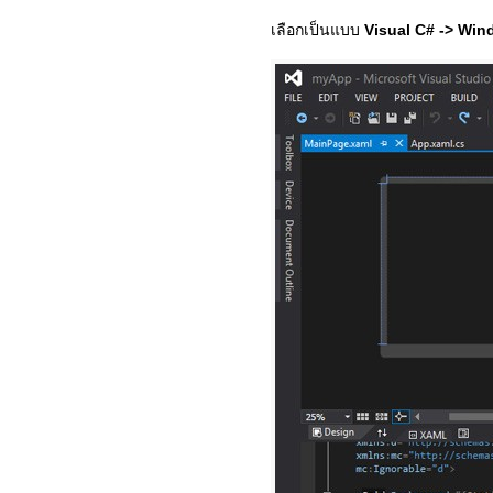
เลือกเป็นแบบ
Visual C# -> Win