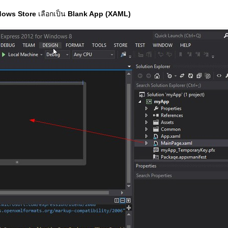
dows Store
เลือกเป็น
Blank App (XAML)