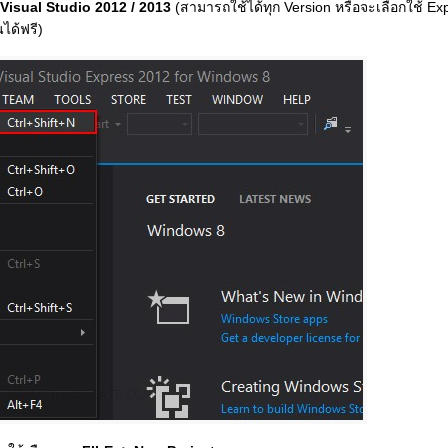
Visual Studio 2012 / 2013
(สามารถใช้ได้ทุก Version หรือจะเลือกใช้ Exp
ได้ฟรี)