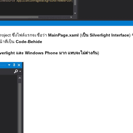
oject ซึ่งไฟล์แรกจะชื่อว่า
MainPage.xaml
(
เป็น Silverlight Interface
) 
้าที่เป็น
Code-Behide
ilverlight และ Windows Phone มาก แทบจะไม่ต่างกัน
)