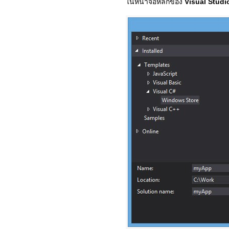
ในหน้าจอหลักของ
Visual Studi