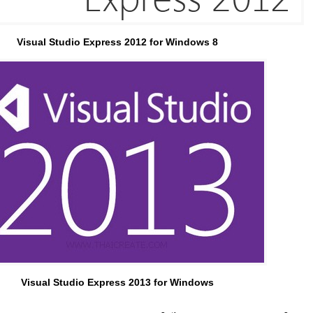
Visual Studio Express 2012 for Windows 8
Visual Studio Express 2013 for Windows