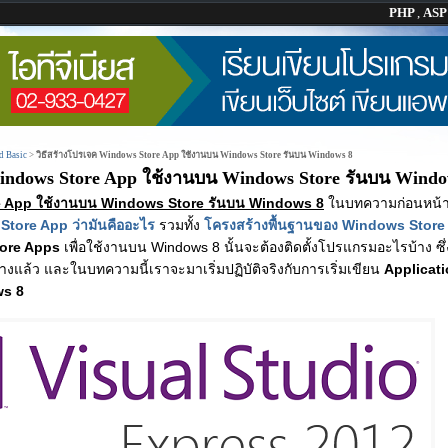
PHP
,
AS
d Basic
>
วิธีสร้างโปรเจค Windows Store App ใช้งานบน Windows Store รันบน Windows 8
Windows Store App ใช้งานบน Windows Store รันบน Windo
re App ใช้งานบน Windows Store รันบน Windows 8
ในบทความก่อนหน้านี้
tore App ว่ามันคืออะไร
รวมทั้ง
โครงสร้างพื้นฐานของ Windows Store
ore Apps
เพื่อใช้งานบน Windows 8 นั้นจะต้องติดตั้งโปรแกรมอะไรบ้าง ซึ
้างแล้ว และในบทความนี้เราจะมาเริ่มปฏิบัติจริงกับการเริ่มเขียน
Applicat
ws 8