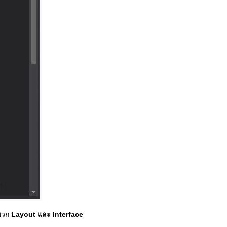
พวก
Layout และ Interface