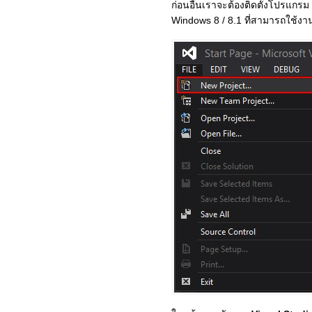
ก่อนอื่นเราจะต้องติดตั้งโปรแกรม
Windows 8 / 8.1 ที่สามารถใช้งาน