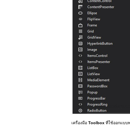
เครื่องมือ
Toolbox
ที่ใช้ออกแบบ