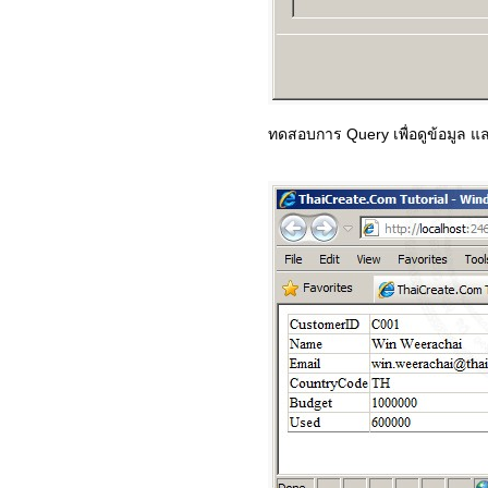
ทดสอบการ Query เพื่อดูข้อมูล แล