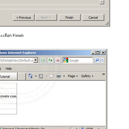
ะเลือก Finish