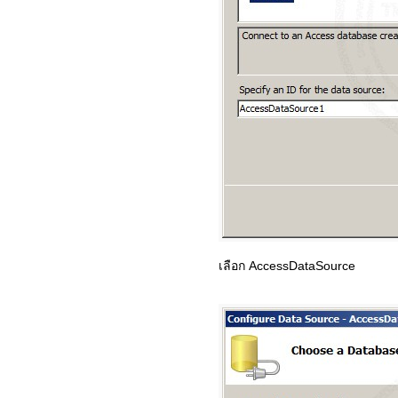
เลือก AccessDataSource