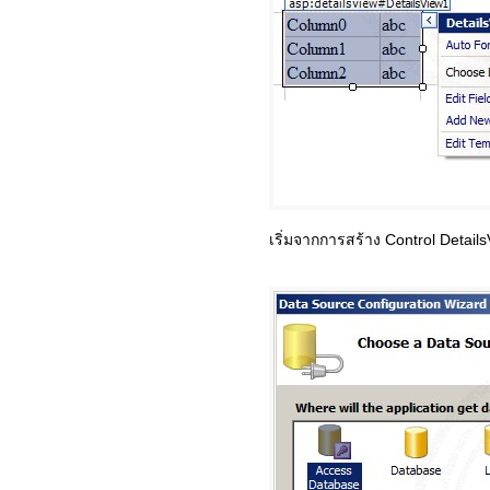
เริ่มจากการสร้าง Control Detail