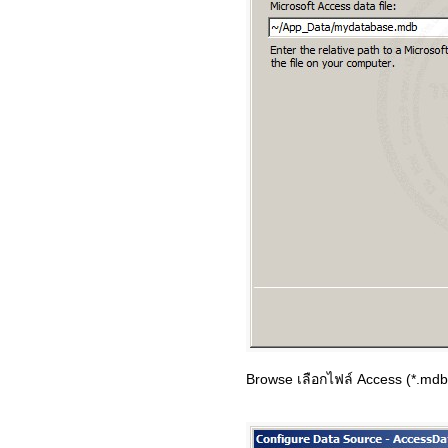
Browse เลือกไฟล์ Access (*.mdb