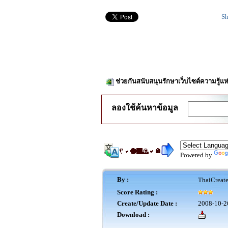
Sh
ช่วยกันสนับสนุนรักษาเว็บไซต์ความรู้แห
ลองใช้ค้นหาข้อมูล
Powered by
By :
ThaiCreat
Score Rating :
Create/Update Date :
2008-10-2
Download :