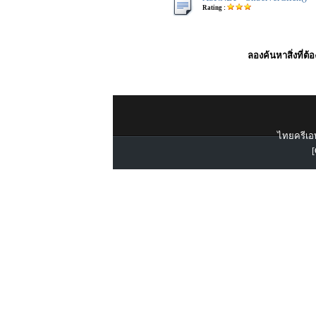
Rating :
ลองค้นหาสิ่งที่ต้
ไทยครีเอท
[