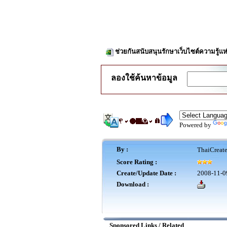
ช่วยกันสนับสนุนรักษาเว็บไซต์ความรู้แห
ลองใช้ค้นหาข้อมูล
Powered by
By :
ThaiCreat
Score Rating :
Create/Update Date :
2008-11-0
Download :
Sponsored Links / Related