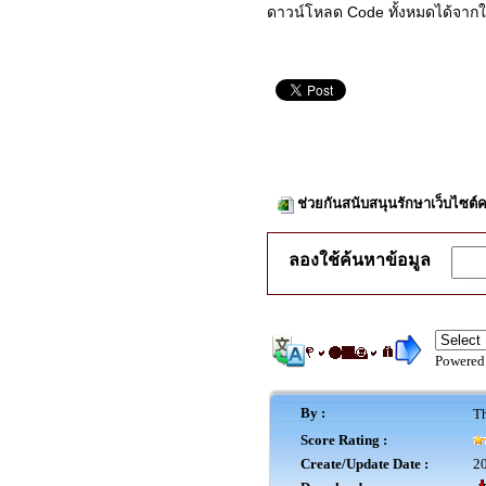
ดาวน์โหลด Code ทั้งหมดได้จา
ช่วยกันสนับสนุนรักษาเว็บไซต์ค
ลองใช้ค้นหาข้อมูล
Powered
By :
Th
Score Rating :
Create/Update Date :
20