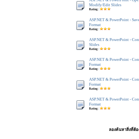
Modify/Edit Slides
Rating :
ASP.NET & PowerPoint - Sav
Format
Rating :
ASP.NET & PowerPoint - Co
Slides
Rating :
ASP.NET & PowerPoint - Co
Format
Rating :
ASP.NET & PowerPoint - Con
Format
Rating :
ASP.NET & PowerPoint - Con
Format
Rating :
ลองค้นหาสิ่งที่ต้