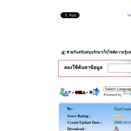
Sh
ช่วยกันสนับสนุนรักษาเว็บไซต์ความรู้แห
ลองใช้ค้นหาข้อมูล
Powered by
By :
ThaiCreat
Score Rating :
Create/Update Date :
2008-10-2
Download :