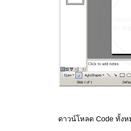
ดาวน์โหลด Code ทั้ง