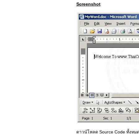
Screenshot
ดาวน์โหลด Source Code ทั้งหม