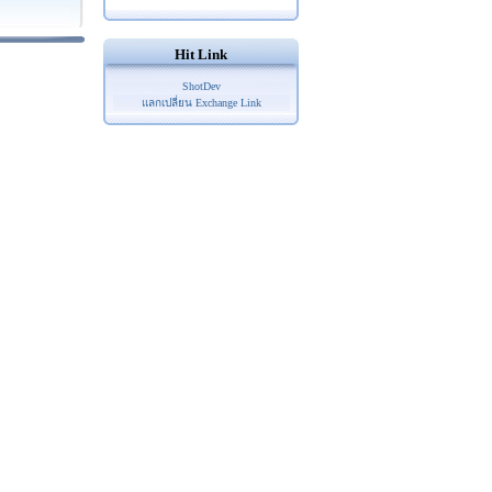
Hit Link
ShotDev
แลกเปลี่ยน Exchange Link