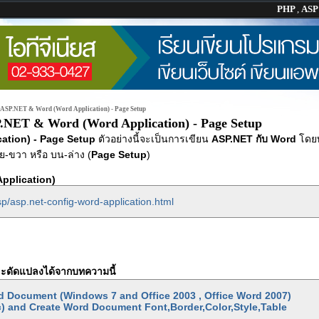
PHP
,
AS
ASP.NET & Word (Word Application) - Page Setup
.NET & Word (Word Application) - Page Setup
ation) - Page Setup
ตัวอย่างนี้จะเป็นการเขียน
ASP.NET กับ Word
โดย
ย-ขวา หรือ บน-ล่าง (
Page Setup
)
pplication)
p/asp.net-config-word-application.html
ะดัดแปลงได้จากบทความนี้
d Document (Windows 7 and Office 2003 , Office Word 2007)
) and Create Word Document Font,Border,Color,Style,Table