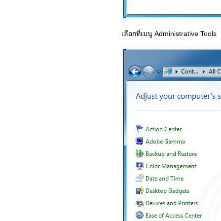
เลือกที่เมนู Administrative Tools