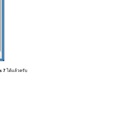
s 7
ได้แล้วครับ