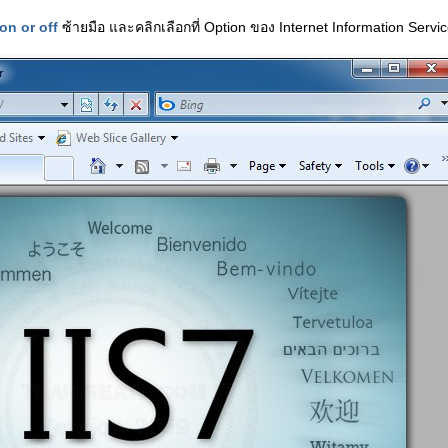
on or off
ซ้ายมือ และคลิกเลือกที่ Option ของ Internet Information Servi