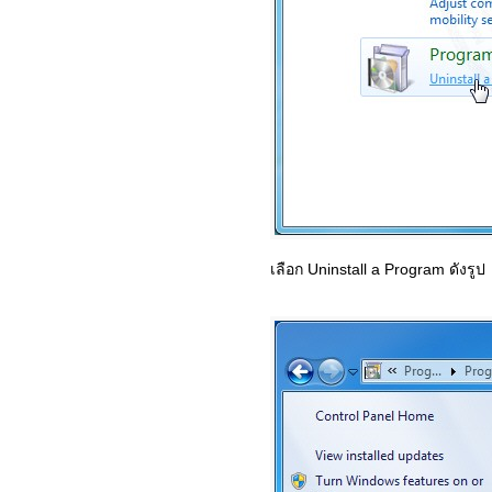
เลือก Uninstall a Program ดังรูป