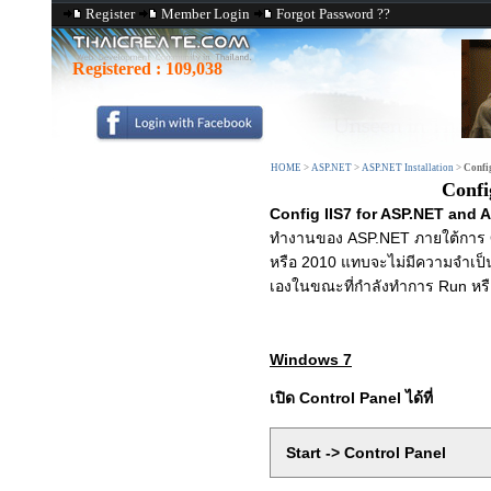
Register
Member Login
Forgot Password ??
Registered :
109,038
HOME
>
ASP.NET
>
ASP.NET Installation
>
Confi
Confi
Config IIS7 for ASP.NET and 
ทำงานของ ASP.NET ภายใต้การ Co
หรือ 2010 แทบจะไม่มีความจำเป็
เองในขณะที่กำลังทำการ Run ห
Windows 7
เปิด Control Panel ได้ที่
Start -> Control Panel