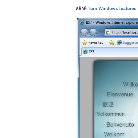
คลิกที่
Turn Windows features 