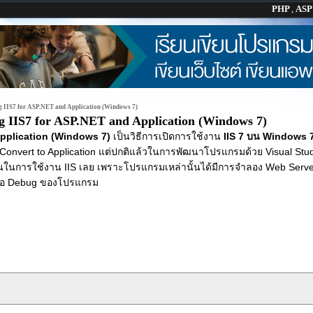
PHP
,
AS
g IIS7 for ASP.NET and Application (Windows 7)
g IIS7 for ASP.NET and Application (Windows 7)
Application (Windows 7)
เป็นวิธีการเปิดการใช้งาน
IIS 7 บน Windows 
nvert to Application แต่ปกติแล้วในการพัฒนาโปรแกรมด้วย Visual Stu
นในการใช้งาน IIS เลย เพราะโปรแกรมเหล่านั้นได้มีการจำลอง Web Serve
รือ Debug ของโปรแกรม