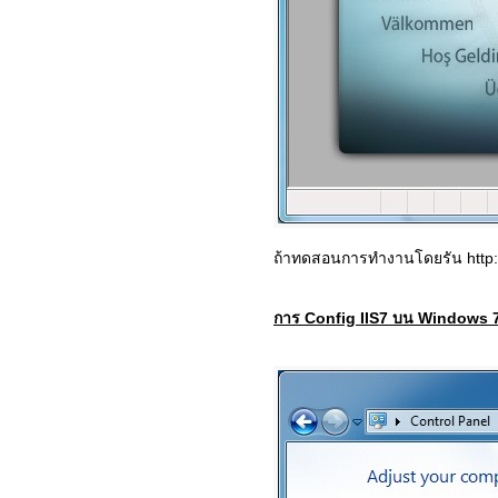
ถ้าทดสอนการทำงานโดยรัน http:
การ Config IIS7 บน Windows 