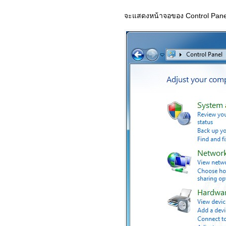
จะแสดงหน้าจอของ Control Pane