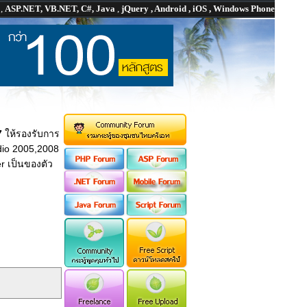
P
,
ASP.NET, VB.NET, C#, Java
,
jQuery , Android , iOS , Windows Phone
7
ให้รองรับการ
dio 2005,2008
r เป็นของตัว