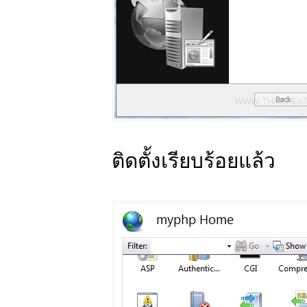
ติดตั้งเรียบร้อยแล้ว