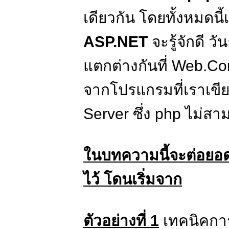
เดียวกัน โดยทั้งหมดน
ASP.NET
จะรู้จักดี ว
แตกต่างกันที่ Web.Con
จากโปรแกรมที่เราเขี
Server ซึ่ง php ไม่สา
ในบทความนี้จะต่อยอด
ไว้ โดนเริ่มจาก
ตัวอย่างที่ 1
เทคนิคกา