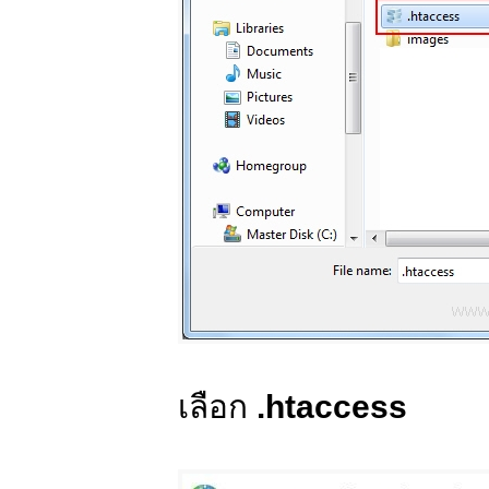
เลือก
.htaccess