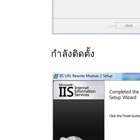
กำลังติดตั้ง