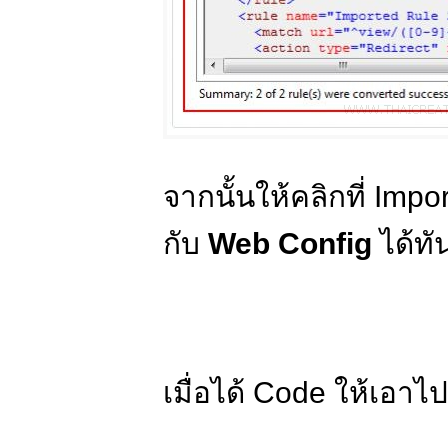
จากนั้นให้คลิกที่ Impor
กับ
Web Config
ได้ทั
เมื่อได้ Code ให้เอาไ