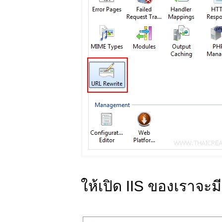
ให้เปิด IIS ของเราจะม