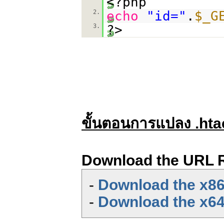
<?php
2.
echo
"id="
.
$_G
3.
?>
ขั้นตอนการแปลง .hta
Download the URL 
-
Download the x86
-
Download the x64