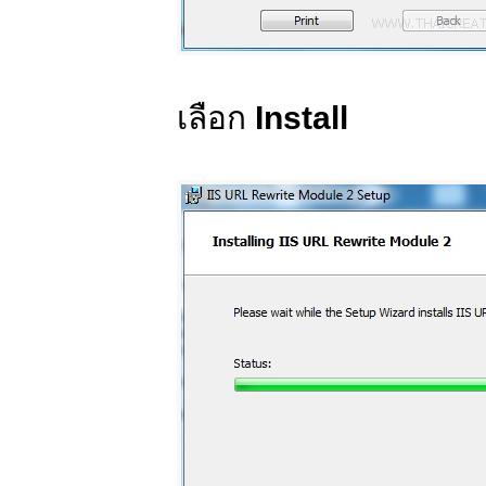
เลือก
Install