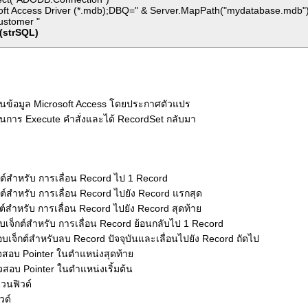
 Access Driver (*.mdb);DBQ=" & Server.MapPath("mydatabase.mdb"),"
ustomer "
(strSQL)
ฐานข้อมูล Microsoft Access โดยประกาศตัวแปร
นการ Execute คำสั่งและได้ RecordSet กลับมา
กต์สำหรับ การเลื่อน Record ไป 1 Record
กต์สำหรับ การเลื่อน Record ไปยัง Record แรกสุด
ต์สำหรับ การเลื่อน Record ไปยัง Record สุดท้าย
บเจ็กต์สำหรับ การเลื่อน Record ย้อนกลับไป 1 Record
อบเจ็กต์สำหรับลบ Record ปัจจุบันและเลื่อนไปยัง Record ถัดไป
จสอบ Pointer ในตำแหน่งสุดท้าย
จสอบ Pointer ในตำแหน่งเริ้มต้น
วนฟิวด์
วด์