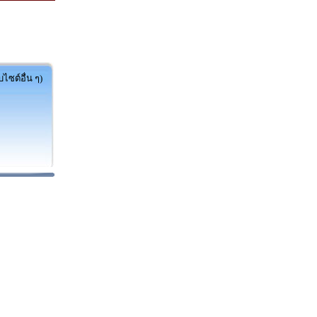
ไซต์อื่น ๆ)