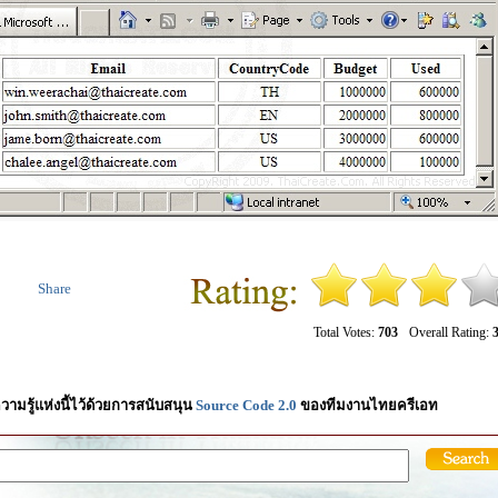
Share
Total Votes:
703
Overall Rating:
3
วามรู้แห่งนี้ไว้ด้วยการสนับสนุน
Source Code 2.0
ของทีมงานไทยครีเอท