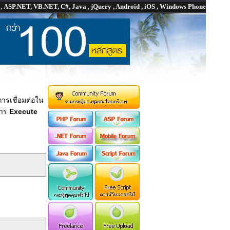
P
,
ASP.NET, VB.NET, C#, Java
,
jQuery , Android , iOS , Windows Phone
ารเชื่อมต่อใน
การ
Execute