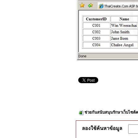
ช่วยกันสนับสนุนรักษาเว็บไซต์ค
ลองใช้ค้นหาข้อมูล