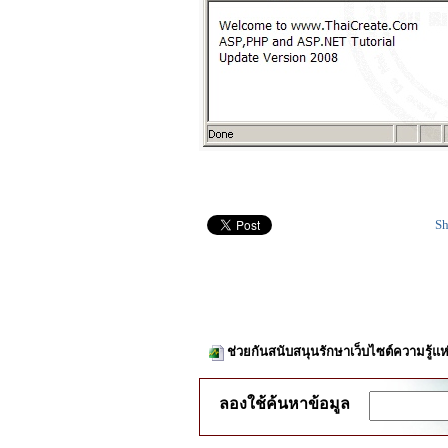
Sh
ช่วยกันสนับสนุนรักษาเว็บไซต์ความรู้แห
ลองใช้ค้นหาข้อมูล