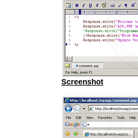
Screenshot