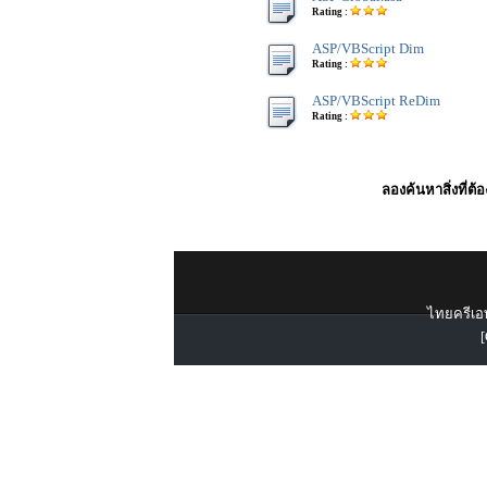
Rating :
ASP/VBScript Dim
Rating :
ASP/VBScript ReDim
Rating :
ลองค้นหาสิ่งที่ต้
ไทยครีเอท
[