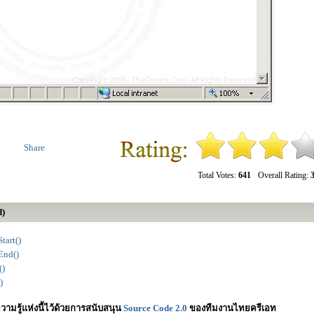
Share
Total Votes:
641
Overall Rating:
3
d)
tart()
End()
()
)
วามรู้แห่งนี้ไว้ด้วยการสนับสนุน
Source Code 2.0
ของทีมงานไทยครีเอท