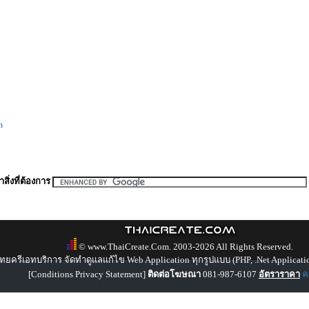
m
สิ่งที่ต้องการ
© www.ThaiCreate.Com. 2003-2026 All Rights Reserved.
ทยครีเอทบริการ จัดทำดูแลแก้ไข Web Application ทุกรูปแบบ (PHP, .Net Applicati
[
Conditions Privacy Statement
]
ติดต่อโฆษณา
081-987-6107
อัตราราคา
คล