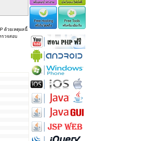
 ด้วยเหตุผลนี้
ารตรวจสอบ