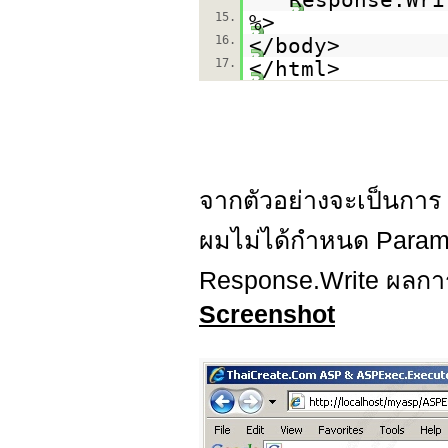
15.
%>
16.
</body>
17.
</html>
จากตัวอย่างจะเป็นการ 
ผมไม่ได้กำหนด Param
Response.Write ผลการ
Screenshot