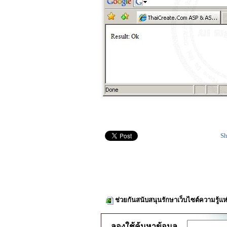
Sh
ช่วยกันสนับสนุนรักษาเว็บไซต์ความรู้แห
ลองใช้ค้นหาข้อมูล