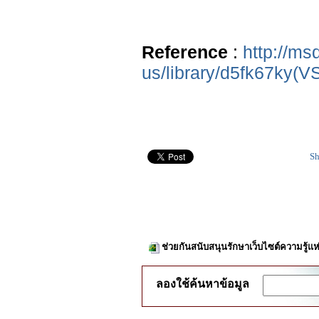
Reference
:
http://ms
us/library/d5fk67ky(V
Sh
ช่วยกันสนับสนุนรักษาเว็บไซต์ความรู้แห
ลองใช้ค้นหาข้อมูล