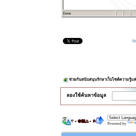
Sh
ช่วยกันสนับสนุนรักษาเว็บไซต์ความรู้แห
ลองใช้ค้นหาข้อมูล
Powered by