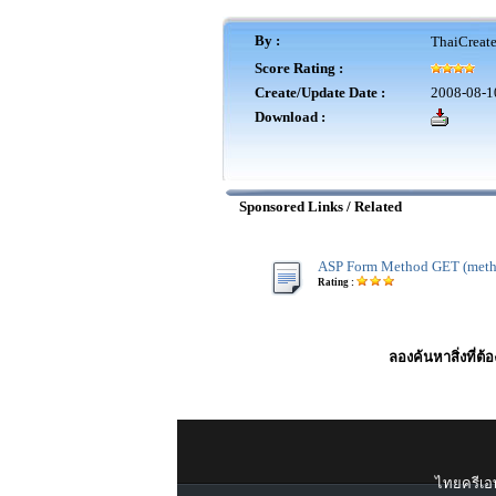
By :
ThaiCreat
Score Rating :
Create/Update Date :
2008-08-1
Download :
Sponsored Links / Related
ASP Form Method GET (meth
Rating :
ลองค้นหาสิ่งที่ต้
ไทยครีเอท