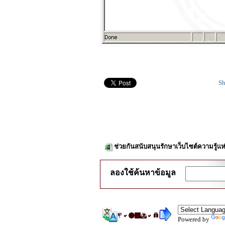
Sh
ช่วยกันสนับสนุนรักษาเว็บไซต์ความรู้แห
ลองใช้ค้นหาข้อมูล
Powered by