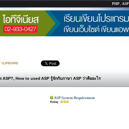
PHP
,
AS
 ASP?, How to used ASP รู้จักกับภาษา ASP ว่าคืออะไร
ASP System Requirement
Rating :