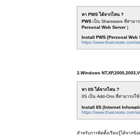
หา PWS ได้จากไหน ?
PWS
เป็น Shareware ที่สามารถ
Personal Web Server
)
Install PWS (Personal Web 
https://www.thaicreate.com/as
2.Windows NT,XP,2000,2003,VIS
หา IIS ได้จากไหน ?
IIS เป็น Add-Ons ที่สามารถใช
Install IIS (Internet Infomat
https://www.thaicreate.com/asp
สำหรับการติดตั้งเรียนรู้ได้จากข้อ