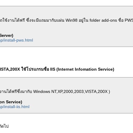
ใช้งานได้ฟรี ซึ่งจะมีแถมมากับแผ่น Win98 อยู่ใน folder add-ons ชื่อ PWS
Server)
p/install-pws.html
TA,200X ใช้โปรแกรมชื่อ IIS (Internet Infomation Service)
้งานได้ฟรีซึ่งมากับ Windows NT,XP,2000,2003,VISTA,200X )
ion Service)
/install-iis.html
ถัดไป