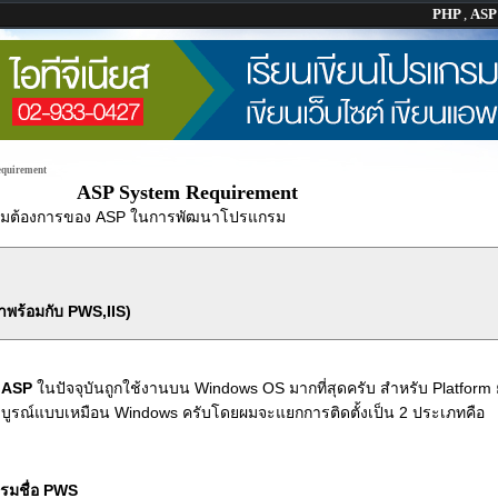
PHP
,
AS
quirement
ASP System Requirement
มต้องการของ ASP ในการพัฒนาโปรแกรม
าพร้อมกับ PWS,IIS)
า
ASP
ในปัจจุบันถูกใช้งานบน Windows OS มากที่สุดครับ สำหรับ Platform ย
สมบูรณ์แบบเหมือน Windows ครับโดยผมจะแยกการติดตั้งเป็น 2 ประเภทคือ
รมชื่อ PWS