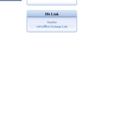
Hit Link
ShotDev
แลกเปลี่ยน Exchange Link