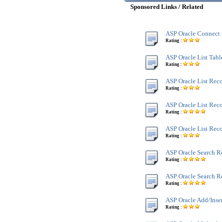
Sponsored Links / Related
ASP Oracle Connect 
Rating :
ASP Oracle List Tabl
Rating :
ASP Oracle List Rec
Rating :
ASP Oracle List Rec
Rating :
ASP Oracle List Rec
Rating :
ASP Oracle Search R
Rating :
ASP Oracle Search R
Rating :
ASP Oracle Add/Inse
Rating :