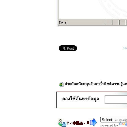
Sh
ช่วยกันสนับสนุนรักษาเว็บไซต์ความรู้แห
ลองใช้ค้นหาข้อมูล
Powered by