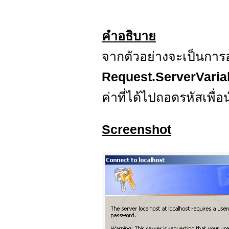
คำอธิบาย
จากตัวอย่างจะเป็นการอ
Request.ServerVari
ค่าที่ได้ไปถอดรหัสเพื่
Screenshot