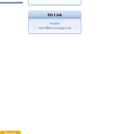
Hit Link
ShotDev
แลกเปลี่ยน Exchange Link