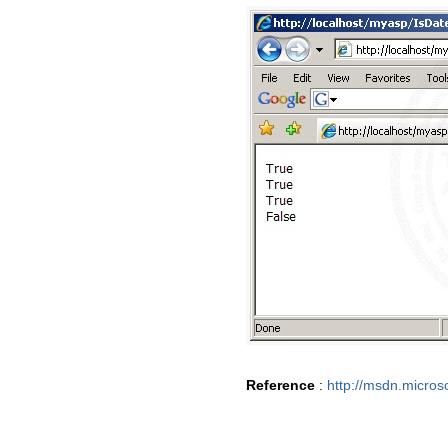
Reference
:
http://msdn.micros