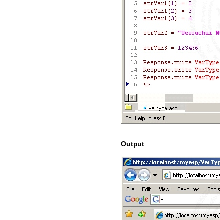
Output