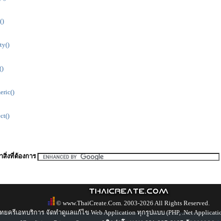
()
ty()
()
ric()
ct()
สิ่งที่ต้องการ
© www.ThaiCreate.Com. 2003-2026 All Rights Reserved.
ทยครีเอทบริการ จัดทำดูแลแก้ไข Web Application ทุกรูปแบบ (PHP, .Net Applicati